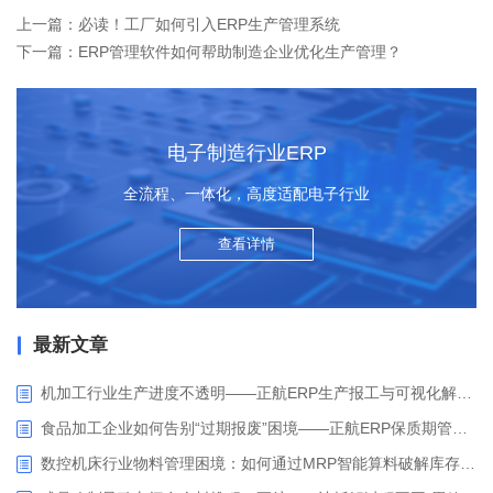
上一篇：必读！工厂如何引入ERP生产管理系统
下一篇：ERP管理软件如何帮助制造企业优化生产管理？
电子制造行业ERP
全流程、一体化，高度适配电子行业
查看详情
最新文章
机加工行业生产进度不透明——正航ERP生产报工与可视化解决方案
食品加工企业如何告别“过期报废”困境——正航ERP保质期管理应用解析
数控机床行业物料管理困境：如何通过MRP智能算料破解库存积压与停工待料难题？