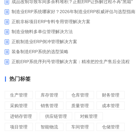
成品改制导致车间多余料堆积？正航ERP让拆解过程不再“黑箱”
制造业ERP系统哪家好？2026年制造业ERP权威评估与选型指南
正航非标项目ERP专料专用管理解决方案
制造业物料多单位管理解决方法
正航制造业ERP倒冲管理解决方案
装备制造ERP系统的选型策略
正航ERP系统序列号管理解决方案：精准把控生产售后全流程
热门标签
生产管理
库存管理
仓库管理
财务管理
采购管理
销售管理
质量管理
成本管理
进销存管理
供应链管理
对账管理
项目管理
智能物流
车间管理
仓储管理