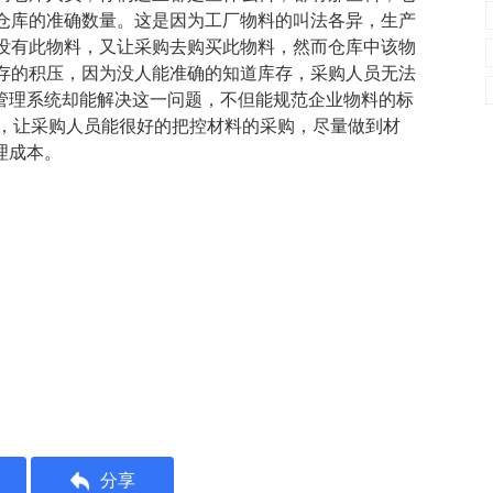
仓库的准确数量。这是因为工厂物料的叫法各异，生产
没有此物料，又让采购去购买此物料，然而仓库中该物
存的积压，因为没人能准确的知道库存，采购人员无法
产管理系统却能解决这一问题，不但能规范企业物料的标
况，让采购人员能很好的把控材料的采购，尽量做到材
理成本。
分享