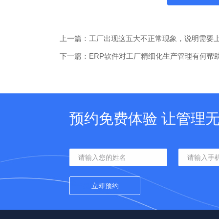
上一篇：工厂出现这五大不正常现象，说明需要上
下一篇：ERP软件对工厂精细化生产管理有何帮
预约免费体验 让管理