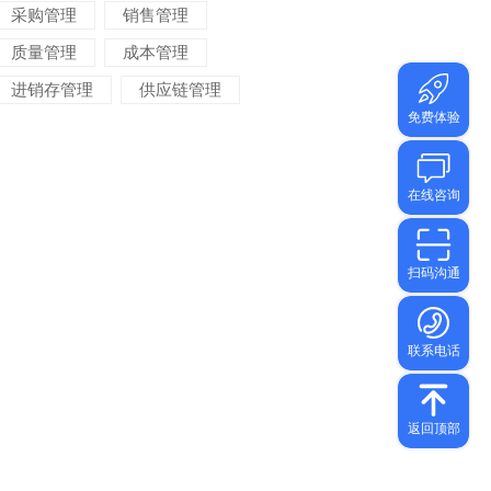
采购管理
销售管理
质量管理
成本管理
进销存管理
供应链管理
对账管理
项目管理
智能物流
车间管理
仓储管理