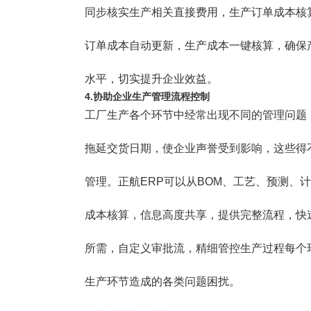
同步核实生产相关直接费用，生产订单成本核
订单成本自动更新，生产成本一键核算，确保
水平，切实提升企业效益。
4.协助企业生产管理流程控制
工厂生产各个环节中经常出现不同的管理问题
拖延交货日期，使企业声誉受到影响，这些得
管理。正航ERP可以从BOM、工艺、预测、
成本核算，信息高度共享，提供完整流程，快
所需，自定义审批流，精细管控生产过程每个
生产环节造成的各类问题困扰。