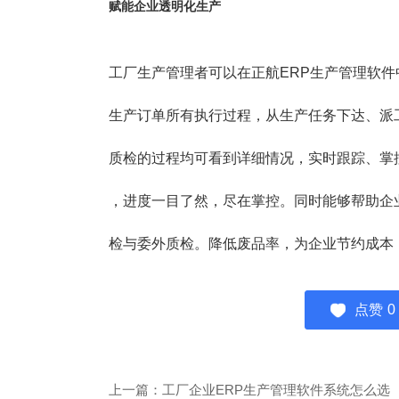
赋能企业透明化生产
工厂生产管理者可以在正航ERP生产管理软
生产订单所有执行过程，从生产任务下达、派
质检的过程均可看到详细情况，实时跟踪、掌
，进度一目了然，尽在掌控。同时能够帮助企
检与委外质检。降低废品率，为企业节约成本
点赞
0
上一篇：工厂企业ERP生产管理软件系统怎么选