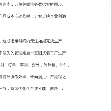
算完毕，订单关联业务数据实时同步。
产品成本准确及时，真实反映企业利润
，造成指定时间内无法如期完成生产，
不偿失的管理难题一直困扰着工厂生产
计划、订单、车间、委外，到质检、计件、
速提升协作效率，全面满足生产流程之
环节，持续优化生产线性能，解决工厂