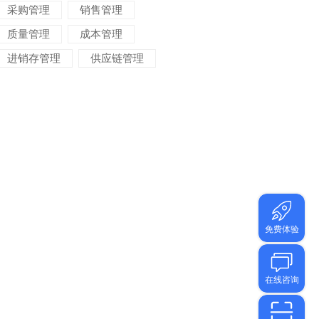
采购管理
销售管理
质量管理
成本管理
进销存管理
供应链管理
对账管理
项目管理
智能物流
车间管理
仓储管理