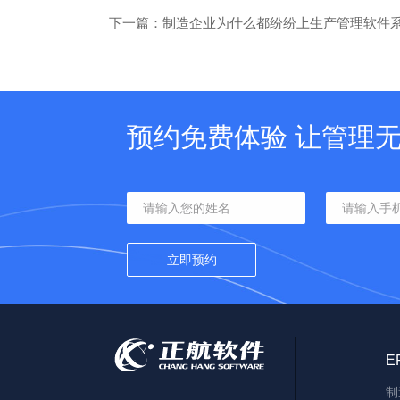
下一篇：制造企业为什么都纷纷上生产管理软件
预约免费体验 让管理
E
制