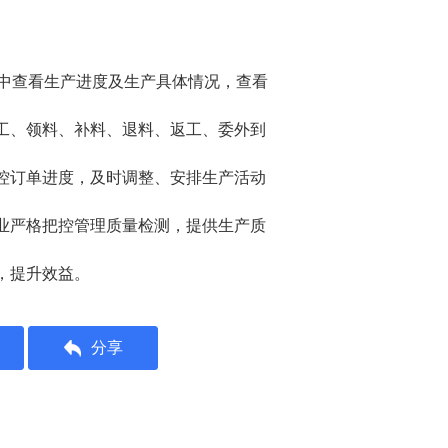
件中查看生产进度及生产具体情况，查看
工、领料、补料、退料、返工、委外到
控订单进度，及时调整、安排生产活动
业严格把控管理质量检测，提供生产质
，提升效益。
分享