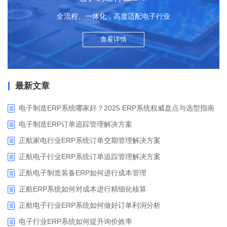
全流程、一体化，高度适配电子行业
查看详情
最新文章
电子制造ERP系统哪家好？2025 ERP系统权威盘点与选型指南
电子制造ERP订单追踪管理解决方案
正航家电行业ERP系统订单交期管理解决方案
正航电子行业ERP系统订单追踪管理解决方案
正航电子制造装备ERP如何进行成本管理
正航ERP系统如何对成本进行精细化核算
正航电子行业ERP系统如何做好订单利润分析
电子行业ERP系统如何提升询价效率