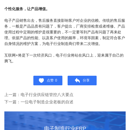
个性化服务，让产品增值。
电子产品销售出去，售后服务直接影响客户对企业的信赖。传统的售后服
务，一般是产品品质有问题了，客户提出，厂商安排检查或者维修。产品
使用过程中定期的维护是很重要的，不一定要等到产品有问题了再来处
理。依据产品的性能、以及客户使用的频率，环境等因素，制定符合客户
自身情况的维护方案，为电子行业制造商们带来二次增值。
互联网+将是下一次经济风口，电子行业将站在风口上，迎来属于自己的
腾飞。
点赞
0
分享
上一篇：电子行业供应链管控八大要点
下一篇：一位电子制造企业老板的自述
电子制造行业ERP