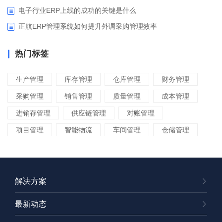
电子行业ERP上线的成功的关键是什么
正航ERP管理系统如何提升外调采购管理效率
热门标签
生产管理
库存管理
仓库管理
财务管理
采购管理
销售管理
质量管理
成本管理
进销存管理
供应链管理
对账管理
项目管理
智能物流
车间管理
仓储管理
解决方案
最新动态