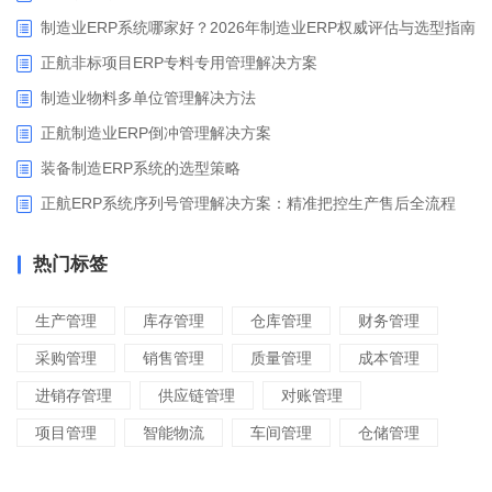
制造业ERP系统哪家好？2026年制造业ERP权威评估与选型指南
正航非标项目ERP专料专用管理解决方案
制造业物料多单位管理解决方法
正航制造业ERP倒冲管理解决方案
装备制造ERP系统的选型策略
正航ERP系统序列号管理解决方案：精准把控生产售后全流程
热门标签
生产管理
库存管理
仓库管理
财务管理
采购管理
销售管理
质量管理
成本管理
进销存管理
供应链管理
对账管理
项目管理
智能物流
车间管理
仓储管理