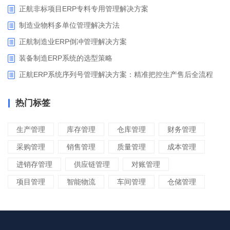
正航非标项目ERP专料专用管理解决方案
制造业物料多单位管理解决方法
正航制造业ERP倒冲管理解决方案
装备制造ERP系统的选型策略
正航ERP系统序列号管理解决方案：精准把控生产售后全流程
热门标签
生产管理
库存管理
仓库管理
财务管理
采购管理
销售管理
质量管理
成本管理
进销存管理
供应链管理
对账管理
项目管理
智能物流
车间管理
仓储管理