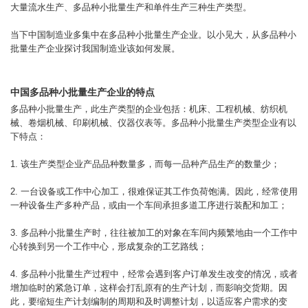
大量流水生产、多品种小批量生产和单件生产三种生产类型。
当下中国制造业多集中在多品种小批量生产企业。以小见大，从多品种小
批量生产企业探讨我国制造业该如何发展。
中国多品种小批量生产企业的特点
多品种小批量生产，此生产类型的企业包括：机床、工程机械、纺织机
械、卷烟机械、印刷机械、仪器仪表等。多品种小批量生产类型企业有以
下特点：
1. 该生产类型企业产品品种数量多，而每一品种产品生产的数量少；
2. 一台设备或工作中心加工，很难保证其工作负荷饱满。因此，经常使用
一种设备生产多种产品，或由一个车间承担多道工序进行装配和加工；
3. 多品种小批量生产时，往往被加工的对象在车间内频繁地由一个工作中
心转换到另一个工作中心，形成复杂的工艺路线；
4. 多品种小批量生产过程中，经常会遇到客户订单发生改变的情况，或者
增加临时的紧急订单，这样会打乱原有的生产计划，而影响交货期。因
此，要缩短生产计划编制的周期和及时调整计划，以适应客户需求的变