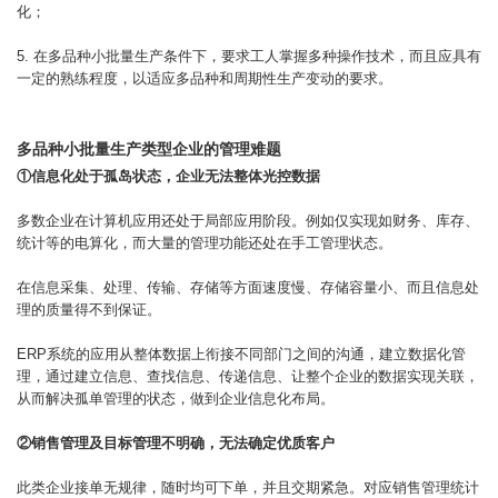
化；
5. 在多品种小批量生产条件下，要求工人掌握多种操作技术，而且应具有
一定的熟练程度，以适应多品种和周期性生产变动的要求。
多品种小批量生产类型企业的管理难题
①信息化处于孤岛状态，企业无法整体光控数据
多数企业在计算机应用还处于局部应用阶段。例如仅实现如财务、库存、
统计等的电算化，而大量的管理功能还处在手工管理状态。
在信息采集、处理、传输、存储等方面速度慢、存储容量小、而且信息处
理的质量得不到保证。
ERP系统的应用从整体数据上衔接不同部门之间的沟通，建立数据化管
理，通过建立信息、查找信息、传递信息、让整个企业的数据实现关联，
从而解决孤单管理的状态，做到企业信息化布局。
②销售管理及目标管理不明确，无法确定优质客户
此类企业接单无规律，随时均可下单，并且交期紧急。对应销售管理统计