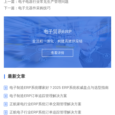
上一篇：电子电器行业常见生产管理问题
下一篇：电子元器件采购技巧
电子贸易ERP
全流程一体化，构建高效供应链
查看详情
最新文章
电子制造ERP系统哪家好？2025 ERP系统权威盘点与选型指南
电子制造ERP订单追踪管理解决方案
正航家电行业ERP系统订单交期管理解决方案
正航电子行业ERP系统订单追踪管理解决方案