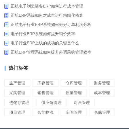
正航电子制造装备ERP如何进行成本管理
正航ERP系统如何对成本进行精细化核算
正航电子行业ERP系统如何做好订单利润分析
电子行业ERP系统如何提升询价效率
电子行业ERP上线的成功的关键是什么
正航ERP管理系统如何提升外调采购管理效率
热门标签
生产管理
库存管理
仓库管理
财务管理
采购管理
销售管理
质量管理
成本管理
进销存管理
供应链管理
对账管理
项目管理
智能物流
车间管理
仓储管理