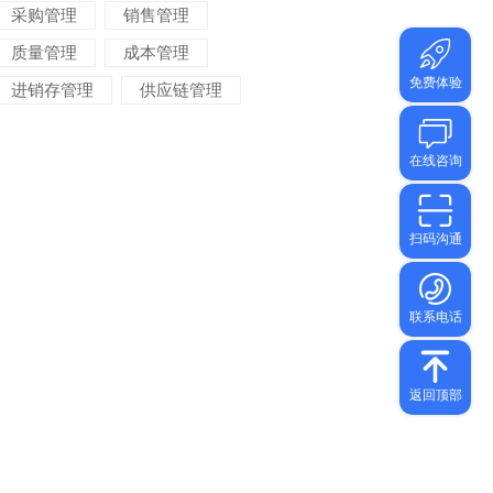
采购管理
销售管理
质量管理
成本管理
进销存管理
供应链管理
对账管理
项目管理
智能物流
车间管理
仓储管理