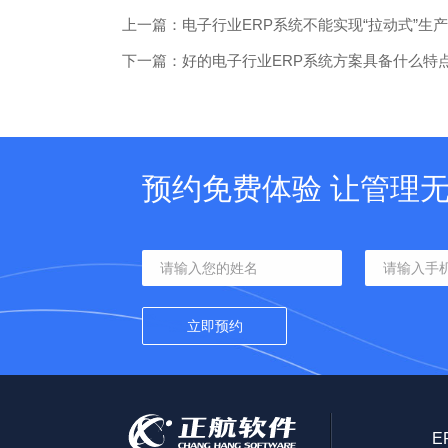
上一篇：电子行业ERP系统不能实现“拉动式”生产
下一篇：好的电子行业ERP系统方案具备什么特
预约免费体验 让管理
E