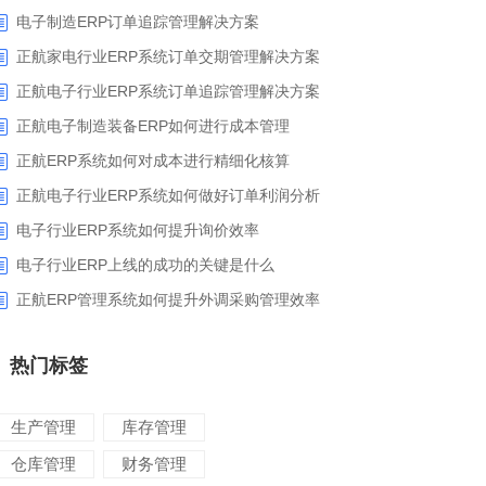
电子制造ERP订单追踪管理解决方案
正航家电行业ERP系统订单交期管理解决方案
正航电子行业ERP系统订单追踪管理解决方案
正航电子制造装备ERP如何进行成本管理
正航ERP系统如何对成本进行精细化核算
正航电子行业ERP系统如何做好订单利润分析
电子行业ERP系统如何提升询价效率
电子行业ERP上线的成功的关键是什么
正航ERP管理系统如何提升外调采购管理效率
热门标签
生产管理
库存管理
仓库管理
财务管理