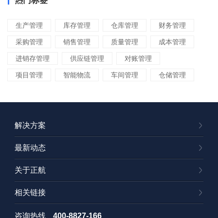
热门标签
生产管理
库存管理
仓库管理
财务管理
采购管理
销售管理
质量管理
成本管理
进销存管理
供应链管理
对账管理
项目管理
智能物流
车间管理
仓储管理
解决方案
最新动态
关于正航
相关链接
咨询热线
400-8827-166