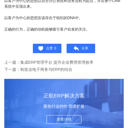
以客户为中心的思想以后台办公系统和业务流程为起点，并在整个CRM
系统中呈现出来。
以客户为中心的思想应该存在于组织的DNA中。
正确的行为，正确的动机能够吸引客户自发的关注。
点赞
0
分享
上一篇：集成ERP管理平台 提升企业费用管理效率
下一篇：制造业电子商务与ERP的结合
正航ERP解决方案
聚焦行业特性 因需扩展
查看详情