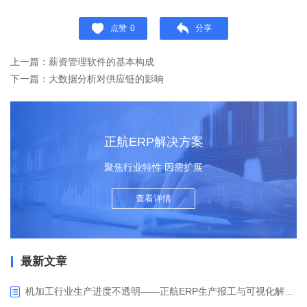
点赞
0
分享
上一篇：薪资管理软件的基本构成
下一篇：大数据分析对供应链的影响
正航ERP解决方案
聚焦行业特性 因需扩展
查看详情
最新文章
机加工行业生产进度不透明——正航ERP生产报工与可视化解决方案