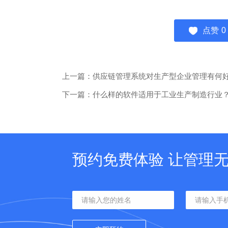
点赞
0
上一篇：供应链管理系统对生产型企业管理有何
下一篇：什么样的软件适用于工业生产制造行业
预约免费体验 让管理