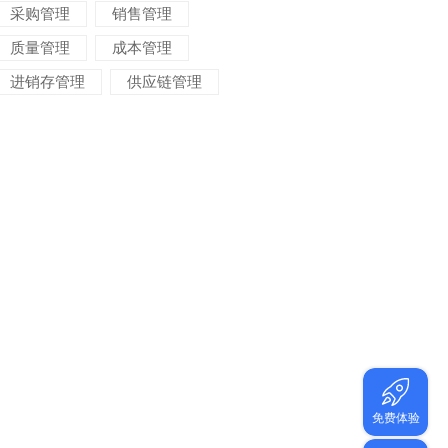
采购管理
销售管理
质量管理
成本管理
进销存管理
供应链管理
对账管理
项目管理
智能物流
车间管理
仓储管理