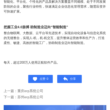
智能化、平台化、个性化的产品及解决方案覆盖不同规模、处于不同发展
阶段的企业，聚焦行业特性，快速满足企业信息化管理需求，随需应变并
可快速扩展。
把握工业4.0脉搏 助制造业迈向“智能制造”
整合物联网、大数据、云平台等先进技术，实现自动化设备与信息化系统
的无缝整合，实现人-机，机-机交互，提升整体运营效率和生产力，打造
柔性、敏捷、高效的智能工厂，协助制造业迈向智能制造。
每天，超过200万人使用正航软件产品。
点赞
0
分享
上一篇：重庆erp系统公司
下一篇：苏州erp系统公司