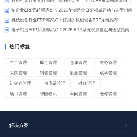
数控机床行业物料编码混乱的终结者：正航ERP系统高级编码管理解决方案
制造业ERP系统哪家好？2026年制造业ERP权威评估与选型指南
机械设备行业ERP哪家好？好用的机械设备ERP系统推荐
电子制造ERP系统哪家好？2025 ERP系统权威盘点与选型指南
热门标签
生产管理
库存管理
仓库管理
财务管理
采购管理
销售管理
质量管理
成本管理
进销存管理
供应链管理
对账管理
项目管理
智能物流
车间管理
仓储管理
解决方案