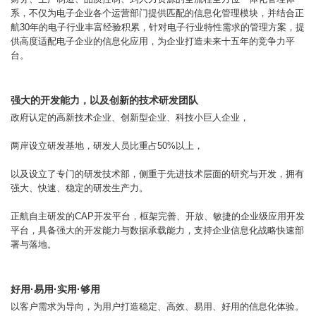
系，不仅为电子企业各个运营部门提供匹配的信息化管理模块，并结合正
航30年的电子行业丰富经验积累，针对电子行业特性需求的管理方案，提
供高度适配电子企业的信息化应用，为企业打造未来十五年的竞争力平
台。
强大的开发能力，以及创新的技术研发团队
政府认定的高新技术企业、创新型企业、科技小巨人企业，
两岸设立研发基地，研发人员比重占50%以上，
以及设立了专门的研发技术部，侧重于先进技术层面的研究与开发，拥有
强大、快速、稳定的研发生产力。
正航自主研发的CAP开发平台，框架完善、开放、敏捷的企业级应用开发
平台，具备强大的开发能力与数据承载能力，支持企业信息化战略快速部
署与落地。
好用·易用·实用·够用
以客户需求为导向，为用户打造稳定、高效、易用、好用的信息化体验。