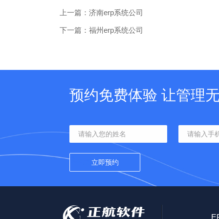
上一篇：济南erp系统公司
下一篇：福州erp系统公司
预约免费体验 让管理
E