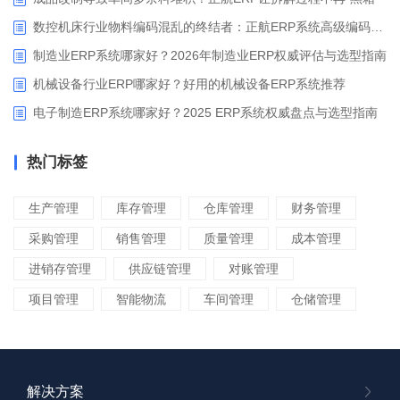
数控机床行业物料编码混乱的终结者：正航ERP系统高级编码管理解决方案
制造业ERP系统哪家好？2026年制造业ERP权威评估与选型指南
机械设备行业ERP哪家好？好用的机械设备ERP系统推荐
电子制造ERP系统哪家好？2025 ERP系统权威盘点与选型指南
热门标签
生产管理
库存管理
仓库管理
财务管理
采购管理
销售管理
质量管理
成本管理
进销存管理
供应链管理
对账管理
项目管理
智能物流
车间管理
仓储管理
解决方案