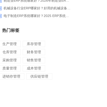
制造业ERP系统哪家好？2026年制造业ERP权威评估与选型指南
机械设备行业ERP哪家好？好用的机械设备ERP系统推荐
电子制造ERP系统哪家好？2025 ERP系统权威盘点与选型指南
热门标签
生产管理
库存管理
仓库管理
财务管理
采购管理
销售管理
质量管理
成本管理
进销存管理
供应链管理
对账管理
项目管理
智能物流
车间管理
仓储管理