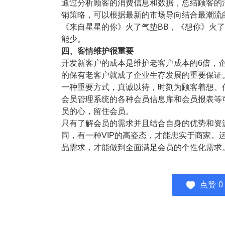
通过分析顾客的消费信息和数据，总结顾客的
销策略，可以根据最新的市场导向结合最潮流
《来自星星的你》火了气垫BB，《想你》火
能少。
四、客情维护很重要
开发新客户的成本是维护老客户成本的6倍，企
的保有老客户就成了企业生存发展的重要保证
一种重要方式，真诚以待，时刻为顾客着想、
会员管理系统的各种会员信息库和会员报表等
员的心，留住会员。
只有了解会员的需求并且结合自身的优势和资
同，有一种VIP的高姿态，才能忠实于商家。
品需求，才能做到全面满足会员的个性化需求
点赞
0