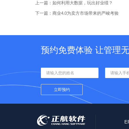
上一篇：如何利用大数据，玩出好业绩？
下一篇：商业4.0为卖方市场带来的严峻考验
预约免费体验 让管理
E