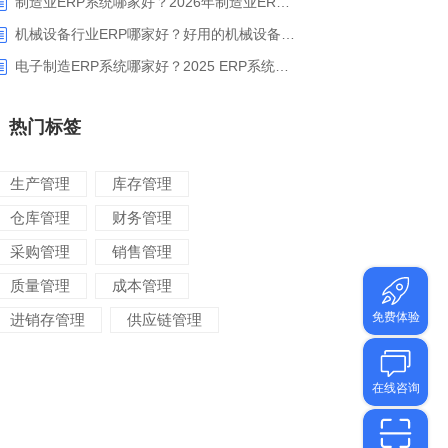
制造业ERP系统哪家好？2026年制造业ERP权威评估与选型指南
机械设备行业ERP哪家好？好用的机械设备ERP系统推荐
电子制造ERP系统哪家好？2025 ERP系统权威盘点与选型指南
热门标签
生产管理
库存管理
仓库管理
财务管理
采购管理
销售管理
质量管理
成本管理
进销存管理
供应链管理
对账管理
项目管理
智能物流
车间管理
仓储管理