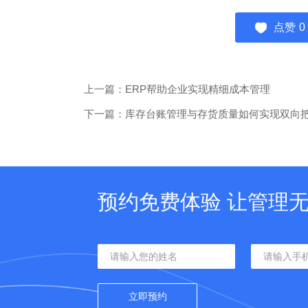
点赞
0
上一篇：ERP帮助企业实现精细成本管理
下一篇：库存台账管理与存货质量如何实现双向
预约免费体验 让管理