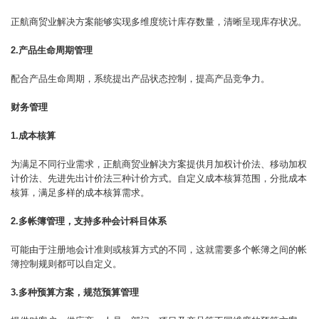
正航商贸业解决方案能够实现多维度统计库存数量，清晰呈现库存状况。
2.产品生命周期管理
配合产品生命周期，系统提出产品状态控制，提高产品竞争力。
财务管理
1.成本核算
为满足不同行业需求，正航商贸业解决方案提供月加权计价法、移动加权
计价法、先进先出计价法三种计价方式。自定义成本核算范围，分批成本
核算，满足多样的成本核算需求。
2.多帐簿管理，支持多种会计科目体系
可能由于注册地会计准则或核算方式的不同，这就需要多个帐簿之间的帐
簿控制规则都可以自定义。
3.多种预算方案，规范预算管理