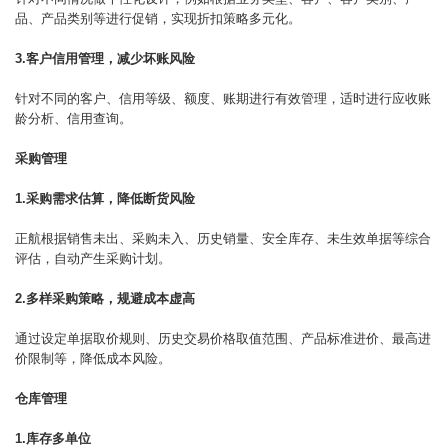
品、产品类别等进行促销，实现折扣策略多元化。
3.客户信用管理，减少坏账风险
针对不同的客户、信用等级、额度、账期进行有效管理，适时进行应收账
龄分析、信用查询。
采购管理
1.采购需求估算，降低断货风险
正航根据销售未出、采购未入、历史销量、安全库存、未生效单据等综合
评估，自动产生采购计划。
2.多样采购策略，规避成本虚高
通过设定单据取价规则、历史交易价格取值范围、产品标准进价、最高进
价限制等，降低成本风险。
仓库管理
1.库存多单位