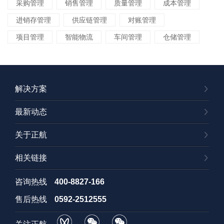
采购管理
销售管理
质量管理
成本管理
进销存管理
供应链管理
对账管理
项目管理
智能物流
车间管理
仓储管理
解决方案
最新动态
关于正航
相关链接
咨询热线
400-8827-166
售后热线
0592-2512555