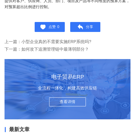
提供对客户、供应商、人员、部门、项目及产品等不同维度的预算方案，
对预算超出比例进行控制。
点赞
0
分享
上一篇：小型企业真的不需要实施ERP系统吗?
下一篇：如何攻下追溯管理链中最薄弱部分？
电子贸易ERP
全流程一体化，构建高效供应链
查看详情
最新文章