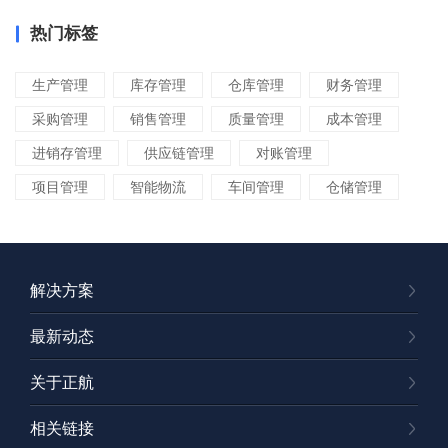
热门标签
生产管理
库存管理
仓库管理
财务管理
采购管理
销售管理
质量管理
成本管理
进销存管理
供应链管理
对账管理
项目管理
智能物流
车间管理
仓储管理
解决方案
最新动态
关于正航
相关链接