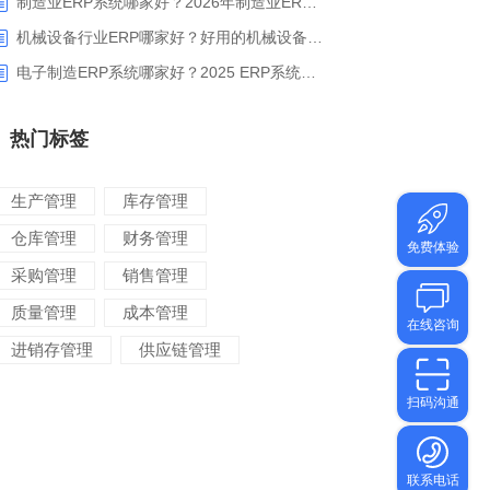
制造业ERP系统哪家好？2026年制造业ERP权威评估与选型指南
机械设备行业ERP哪家好？好用的机械设备ERP系统推荐
电子制造ERP系统哪家好？2025 ERP系统权威盘点与选型指南
热门标签
生产管理
库存管理
仓库管理
财务管理
采购管理
销售管理
质量管理
成本管理
进销存管理
供应链管理
对账管理
项目管理
智能物流
车间管理
仓储管理