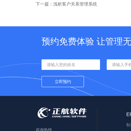
下一篇：浅析客户关系管理系统
预约免费体验 让管理
E
制
咨询热线