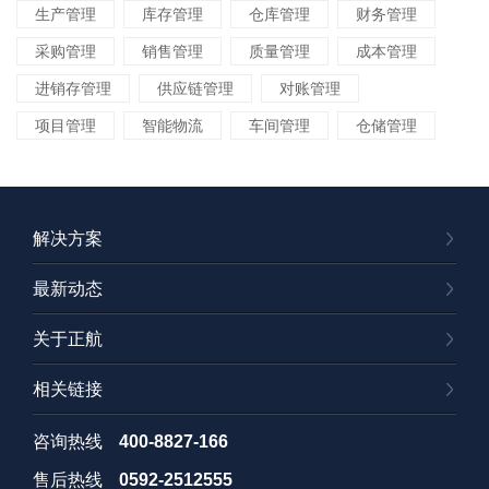
生产管理
库存管理
仓库管理
财务管理
采购管理
销售管理
质量管理
成本管理
进销存管理
供应链管理
对账管理
项目管理
智能物流
车间管理
仓储管理
解决方案
最新动态
关于正航
相关链接
咨询热线
400-8827-166
售后热线
0592-2512555