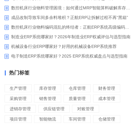
数控机床行业物料管理困境：如何通过MRP智能算料破解库存积压与停工待料难题？
成品改制导致车间多余料堆积？正航ERP让拆解过程不再“黑箱”
数控机床行业物料编码混乱的终结者：正航ERP系统高级编码管理解决方案
制造业ERP系统哪家好？2026年制造业ERP权威评估与选型指南
机械设备行业ERP哪家好？好用的机械设备ERP系统推荐
电子制造ERP系统哪家好？2025 ERP系统权威盘点与选型指南
热门标签
生产管理
库存管理
仓库管理
财务管理
采购管理
销售管理
质量管理
成本管理
进销存管理
供应链管理
对账管理
项目管理
智能物流
车间管理
仓储管理