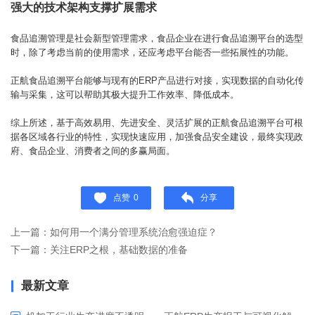
强大的技术架构支撑扩展需求
食品追溯管理是社会新型管理需求，食品企业在进行食品追溯平台的选型
时，除了考虑当前的使用需求，还应考虑平台能否一些拓展性的功能。
正航食品追溯平台能够与现有的ERP产品进行对接，实现数据的自动化传
输与采集，这可以帮助其极大提升工作效率、降低成本。
综上所述，基于高效易用、先进安全、灵活扩展的正航食品追溯平台可根
据各区域各行业的特性，实现快速应用，加强食品安全建设，最终实现政
府、食品企业、消费者之间的多赢局面。
点赞
0
分享
上一篇：如何用一个满分管理系统治愈强迫症？
下一篇：关注ERP之根，基础数据的准备
最新文章