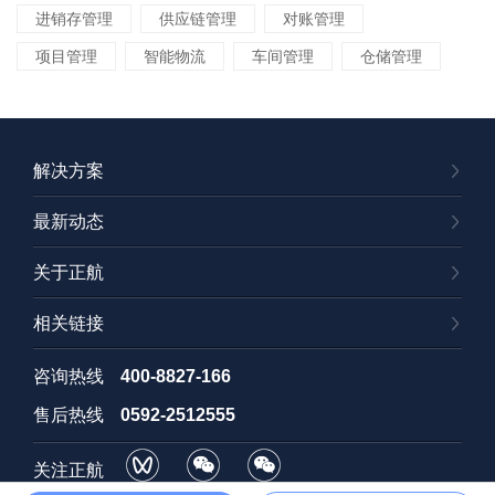
进销存管理
供应链管理
对账管理
项目管理
智能物流
车间管理
仓储管理
解决方案
最新动态
关于正航
相关链接
咨询热线
400-8827-166
售后热线
0592-2512555
关注正航
视频号
订阅号
招聘号