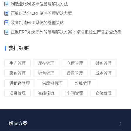
制造业物料多单位管理解决方法
正航制造业ERP倒冲管理解决方案
装备制造ERP系统的选型策略
正航ERP系统序列号管理解决方案：精准把控生产售后全流程
热门标签
生产管理
库存管理
仓库管理
财务管理
采购管理
销售管理
质量管理
成本管理
进销存管理
供应链管理
对账管理
项目管理
智能物流
车间管理
仓储管理
解决方案