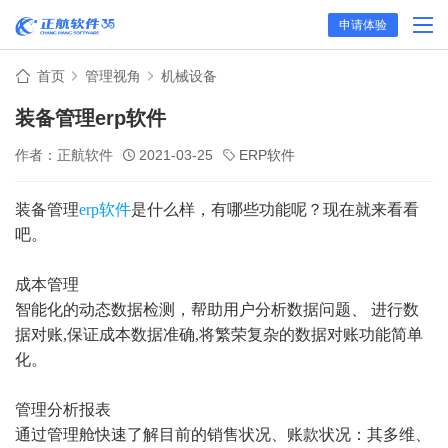
申请体验
首页
管理视角
机械设备
装备管理erp软件
作者：正航软件
2021-03-25
ERP软件
装备管理
erp软件
是什么样，有哪些功能呢？现在就来看看
吧。
成本管理
智能化的动态数据检测，帮助用户分析数据问题、 进行数
据对账,保证成本数据准确,将繁荣复杂的数据对账功能简单
化。
管理分析报表
通过管理舱快速了解目前的销售状况、账款状况：其多维、