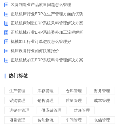
装备制造业产品质量问题怎么管理
正航机床行业ERP在生产管理方面的优势
正航机床制造ERP系统呆料管理解决方案
正航机械行业ERP系统委外加工流程解析
机械加工行业订单进度怎么管理好
​机床设备行业如何快速报价
正航机械加工ERP系统料号管理解决方案
热门标签
生产管理
库存管理
仓库管理
财务管理
采购管理
销售管理
质量管理
成本管理
进销存管理
供应链管理
对账管理
项目管理
智能物流
车间管理
仓储管理