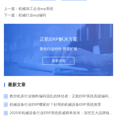
上一篇：机械加工企业erp系统
下一篇：机械行业erp编码
正航ERP解决方案
聚焦行业特性 因需扩展
查看详情
最新文章
数控机床行业物料编码混乱的终结者：正航ERP系统高级编码管理解决方案
机械设备行业ERP哪家好？好用的机械设备ERP系统推荐
2025年机械设备行业ERP系统权威榜单发布：深挖五大品牌核心价值