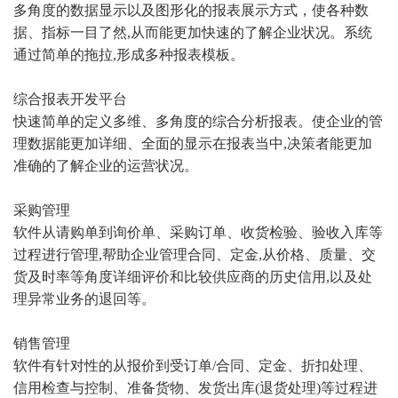
多角度的数据显示以及图形化的报表展示方式，使各种数
据、指标一目了然,从而能更加快速的了解企业状况。系统
通过简单的拖拉,形成多种报表模板。
综合报表开发平台
快速简单的定义多维、多角度的综合分析报表。使企业的管
理数据能更加详细、全面的显示在报表当中,决策者能更加
准确的了解企业的运营状况。
采购管理
软件从请购单到询价单、采购订单、收货检验、验收入库等
过程进行管理,帮助企业管理合同、定金,从价格、质量、交
货及时率等角度详细评价和比较供应商的历史信用,以及处
理异常业务的退回等。
销售管理
软件有针对性的从报价到受订单/合同、定金、折扣处理、
信用检查与控制、准备货物、发货出库(退货处理)等过程进