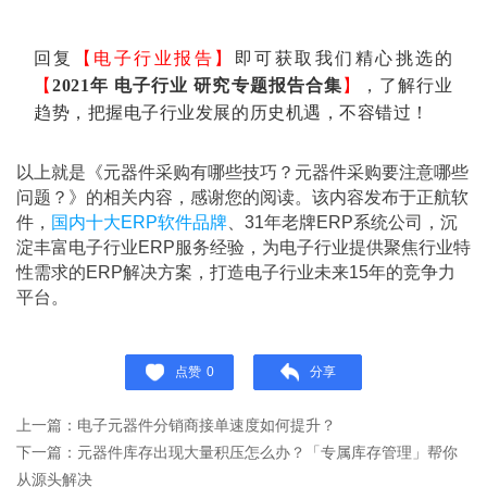
回复
【电子行业报告】
即可获取我们精心挑选的
【
2021年 电子行业 研究专题报告合集
】
，了解行业
趋势，把握电子行业发展的历史机遇，不容错过！
以上就是《元器件采购有哪些技巧？元器件采购要注意哪些
问题？》的相关内容，感谢您的阅读。该内容发布于正航软
件，
国内十大ERP软件品牌
、31年老牌ERP系统公司，沉
淀丰富电子行业ERP服务经验，为电子行业提供聚焦行业特
性需求的ERP解决方案，打造电子行业未来15年的竞争力
平台。
点赞
0
分享
上一篇：电子元器件分销商接单速度如何提升？
下一篇：元器件库存出现大量积压怎么办？「专属库存管理」帮你
从源头解决