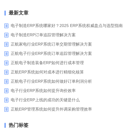
最新文章
电子制造ERP系统哪家好？2025 ERP系统权威盘点与选型指南
电子制造ERP订单追踪管理解决方案
正航家电行业ERP系统订单交期管理解决方案
正航电子行业ERP系统订单追踪管理解决方案
正航电子制造装备ERP如何进行成本管理
正航ERP系统如何对成本进行精细化核算
正航电子行业ERP系统如何做好订单利润分析
电子行业ERP系统如何提升询价效率
电子行业ERP上线的成功的关键是什么
正航ERP管理系统如何提升外调采购管理效率
热门标签