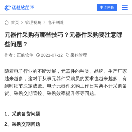
申请体验
首页
管理视角
电子制造
元器件采购有哪些技巧？元器件采购要注意哪
些问题？
作者：正航软件
2021-07-12
采购管理
随着电子行业的不断发展，元器件的种类、品牌、生产厂家
越来越多，这对于从事元器件采购员的要求也越来越多，有
到时细节决定成败。电子元器件采购工作日常离不开采购备
货、采购交期管控、采购效率提升等等问题。
1
、采购备货问题
2
、采购交期问题