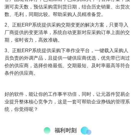
测可卖天数，预估采购需到货日期，结合历史销量、出货次
数、毛利，同期比较。帮助采购人员精准备货。
2
、正航ERP系统提供采购交期变更的解决方案，只要导入
厂商提供的变更清单，系统自动更新对应采购订单上面的交
期，省时省力，高效准确。
3
、正航ERP系统提供采购下单作业平台，一键载入采购人
员负责的外调产品，且提供一键供应商优选，优先带已询过
价的供应商，选择价格最低、交期最短、及时率最高等符合
条件的供应商。
好的软件，能让你的工作事半功倍，同时，让元器件贸易企
业提升整体核心竞争力，
这是一套可
帮助企业挣钱的管理系
统
，你觉得呢？
福利时刻