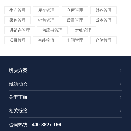
生产管理
库存管理
仓库管理
财务管理
采购管理
销售管理
质量管理
成本管理
进销存管理
供应链管理
对账管理
项目管理
智能物流
车间管理
仓储管理
解决方案
最新动态
关于正航
相关链接
咨询热线
400-8827-166