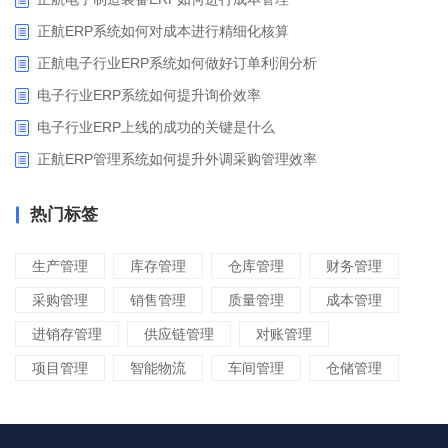
正航ERP系统如何对成本进行精细化核算
正航电子行业ERP系统如何做好订单利润分析
电子行业ERP系统如何提升询价效率
电子行业ERP上线的成功的关键是什么
正航ERP管理系统如何提升外调采购管理效率
热门标签
生产管理
库存管理
仓库管理
财务管理
采购管理
销售管理
质量管理
成本管理
进销存管理
供应链管理
对账管理
项目管理
智能物流
车间管理
仓储管理