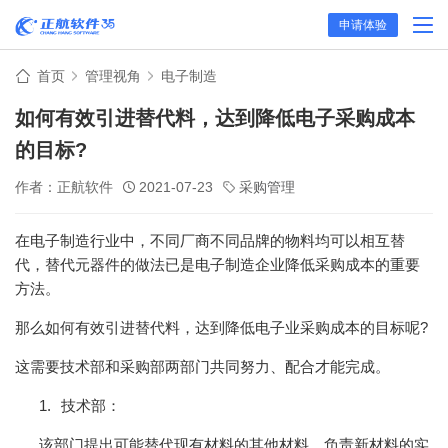
申请体验
首页
管理视角
电子制造
如何有效引进替代料，达到降低电子采购成本
的目标?
作者：正航软件
2021-07-23
采购管理
在电子制造行业中，不同厂商不同品牌的物料均可以相互替
代，替代元器件的做法已是电子制造企业降低采购成本的重要
方法。
那么如何有效引进替代料，达到降低电子业采购成本的目标呢?
这需要技术部和采购部两部门共同努力、配合才能完成。
1.
技术部：
该部门提出可能替代现有材料的其他材料，负责新材料的实