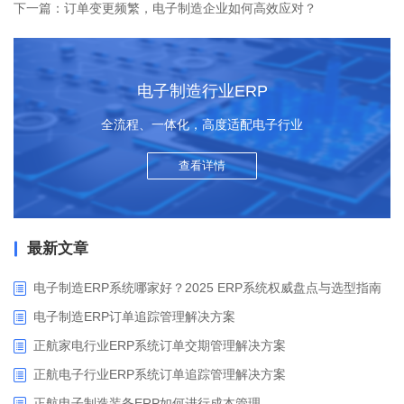
下一篇：订单变更频繁，电子制造企业如何高效应对？
电子制造行业ERP
全流程、一体化，高度适配电子行业
查看详情
最新文章
电子制造ERP系统哪家好？2025 ERP系统权威盘点与选型指南
电子制造ERP订单追踪管理解决方案
正航家电行业ERP系统订单交期管理解决方案
正航电子行业ERP系统订单追踪管理解决方案
正航电子制造装备ERP如何进行成本管理