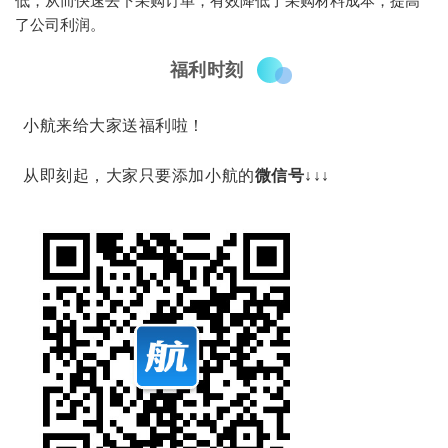
低，从而快速去下采购订单，有效降低了采购材料成本，提高
了公司利润。
福利时刻
小航来给大家送福利啦！
从即刻起，大家只要
添加小航的
微信号↓↓↓