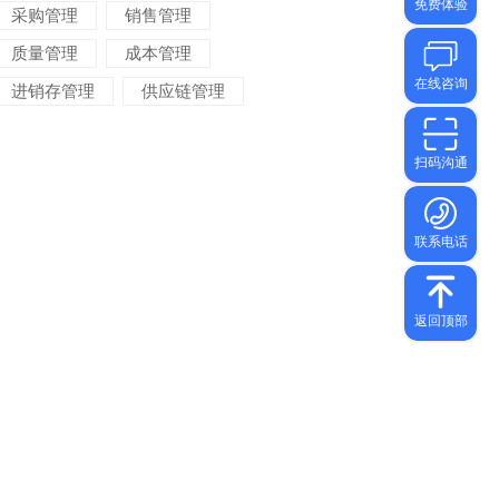
采购管理
销售管理
质量管理
成本管理
进销存管理
供应链管理
对账管理
项目管理
智能物流
车间管理
仓储管理