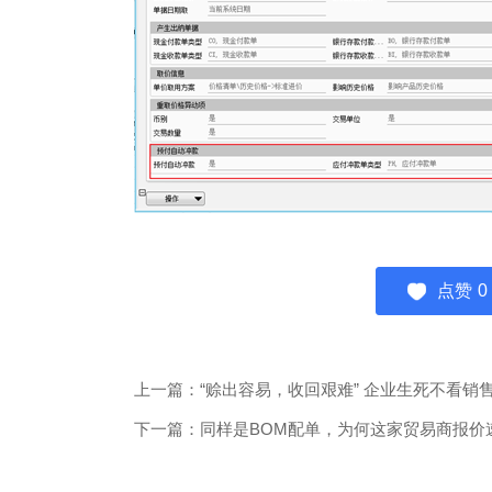
点赞
0
上一篇：“赊出容易，收回艰难” 企业生死不看销
下一篇：同样是BOM配单，为何这家贸易商报价