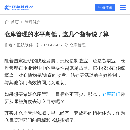
申请体验
首页
管理视角
仓库管理的水平高低，这几个指标说了算
作者：正航软件
2021-08-05
仓库管理
随着国家经济的快速发展，无论是制造业、还是贸易业，仓
库管理在企业管理中的重要性越来越凸显。它不仅限在传统
概念上对仓储物品/物资的收发、结存等活动的有效控制，
与其他部门高效协同尤为迫切。
如果想要做好仓库管理，目标必不可少。那么，
仓库部门
需
要从哪些角度去订立目标呢？
其实才仓库管理领域，早已经有一套成熟的指标体系，作为
仓库管理部门的目标和考核指标了。