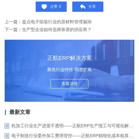
点赞
0
分享
上一篇：盘点电子组装行业的原材料管理漏洞
下一篇：生产型企业如何选择靠谱的供应商？
正航ERP解决方案
聚焦行业特性 因需扩展
查看详情
最新文章
机加工行业生产进度不透明——正航ERP生产报工与可视化解决方案
电子制造行业委外加工费用管控——正航ERP精细化成本核算解决方案