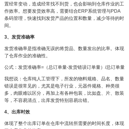
置经常变动，造成经常找不到货，也会影响到仓库作业的工
作效率。想要发货效率高，需要结合ERP系统管理与PDA
条码管理，快速找到发货产品的位置和数量，减少等待的时
间。
3
、发货准确率
发货准确率是指准确无误的将货品、数量发出的比率。体现
了仓库作业的准确性。
公式：发货准确率=（总订单量-发货错误订单量）/总订单量
我想说：仓库纯人工管理下，所发的物料规格、品名、数量
错误是很常见的，尤其是电子行业，元器件规格、种类很
多，肉眼难以区分，再加上有各种包装，比如盘、片、散装
等，不容易清点，出库发货特别容易出错。
4
、出库时效
体现了整个出库订单在仓库中流转所需要的时间长度，体现