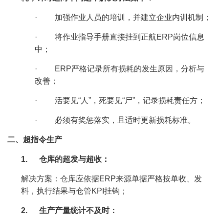
·
加强作业人员的培训，并建立企业内训机制；
·
将作业指导手册直接挂到正航ERP岗位信息
中；
·
ERP严格记录所有损耗的发生原因，分析与
改善；
·
活要见“人”，死要见“尸”，记录损耗责任方；
·
必须有奖惩落实，且适时更新损耗标准。
二、超指令生产
1.
仓库的超发与超收：
解决方案：仓库应依据ERP来源单据严格按单收、发
料，执行结果与仓管KPI挂钩；
2.
生产产量统计不及时：