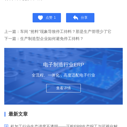
点赞
1
分享
上一篇：车间 “抢料”现象导致停工待料？那是生产管理少了它
下一篇：生产制造型企业如何避免停工待料？
电子制造行业ERP
全流程、一体化，高度适配电子行业
查看详情
最新文章
机加工行业生产进度不透明——正航ERP生产报工与可视化解决方案