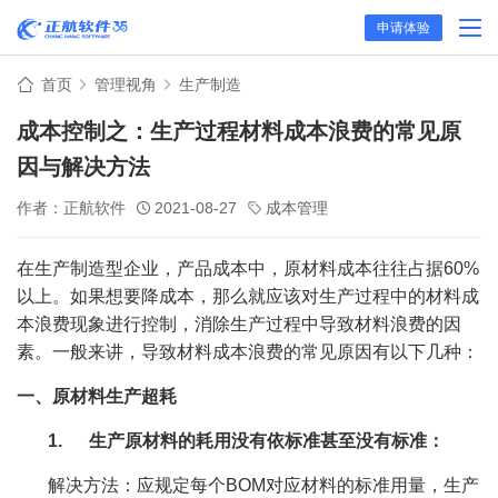
申请体验
首页
管理视角
生产制造
成本控制之：生产过程材料成本浪费的常见原
因与解决方法
作者：正航软件
2021-08-27
成本管理
在生产制造型企业，产品成本中，原材料成本往往占据60%
以上。如果想要降成本，那么就应该对生产过程中的材料成
本浪费现象进行控制，消除生产过程中导致材料浪费的因
素。一般来讲，导致材料成本浪费的常见原因有以下几种：
一、原材料生产超耗
1.
生产原材料的耗用没有依标准甚至没有标准：
解决方法：应规定每个BOM对应材料的标准用量，生产