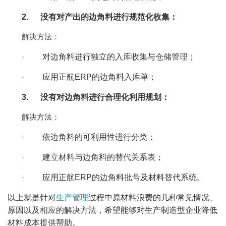
2.
没有对产出的边角料进行规范化收集：
解决方法：
·
对边角料进行独立的入库收集与仓储管理；
·
应用正航ERP的边角料入库单；
3.
没有对边角料进行合理化利用规划：
解决方法：
·
依边角料的可利用性进行分类；
·
建立材料与边角料的替代关系表；
·
应用正航ERP的边角料批号及材料替代系统。
以上就是针对
生产管理
过程中原材料浪费的几种常见情况、
原因以及相应的解决方法，希望能够对生产制造型企业降低
材料成本提供帮助。