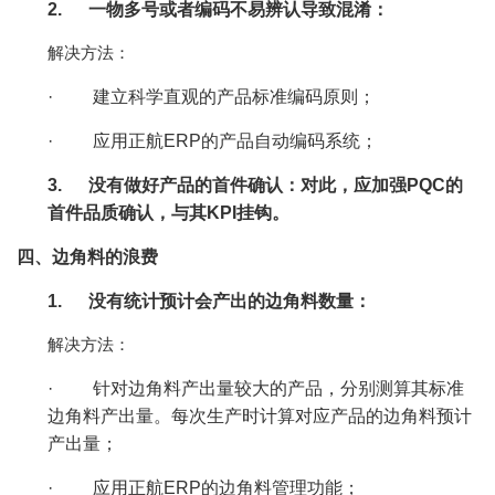
2.
一物多号或者编码不易辨认导致混淆：
解决方法：
·
建立科学直观的产品标准编码原则；
·
应用正航ERP的产品自动编码系统；
3.
没有做好产品的首件确认：对此，应加强PQC的
首件品质确认，与其KPI挂钩。
四、边角料的浪费
1.
没有统计预计会产出的边角料数量：
解决方法：
·
针对边角料产出量较大的产品，分别测算其标准
边角料产出量。每次生产时计算对应产品的边角料预计
产出量；
·
应用正航ERP的边角料管理功能；