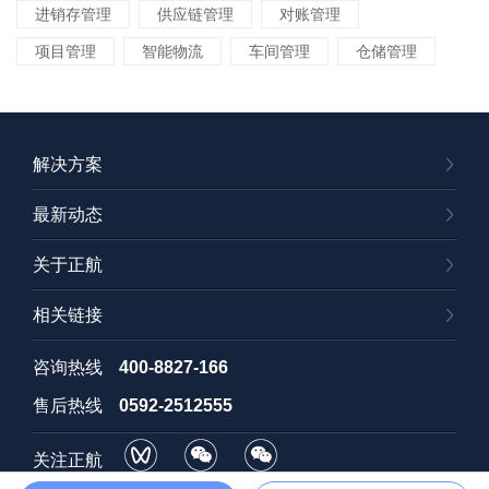
进销存管理
供应链管理
对账管理
项目管理
智能物流
车间管理
仓储管理
解决方案
最新动态
关于正航
相关链接
咨询热线
400-8827-166
售后热线
0592-2512555
关注正航
视频号
订阅号
招聘号