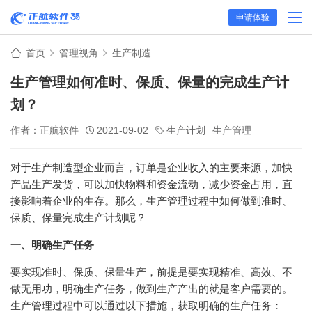
申请体验
首页
管理视角
生产制造
生产管理如何准时、保质、保量的完成生产计
划？
作者：正航软件
2021-09-02
生产计划
生产管理
对于生产制造型企业而言，订单是企业收入的主要来源，加快
产品生产发货，可以加快物料和资金流动，减少资金占用，直
接影响着企业的生存。那么，生产管理过程中如何做到准时、
保质、保量完成生产计划呢？
一、明确生产任务
要实现准时、保质、保量生产，前提是要实现精准、高效、不
做无用功，明确生产任务，做到生产产出的就是客户需要的。
生产管理过程中可以通过以下措施，获取明确的生产任务：