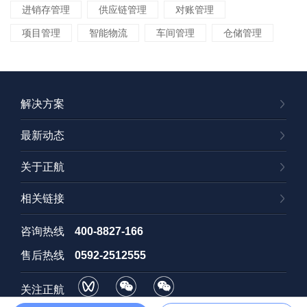
进销存管理
供应链管理
对账管理
项目管理
智能物流
车间管理
仓储管理
解决方案
最新动态
关于正航
相关链接
咨询热线
400-8827-166
售后热线
0592-2512555
关注正航
视频号
订阅号
招聘号