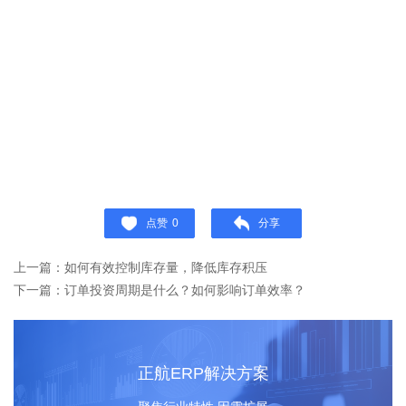
点赞
0
分享
上一篇：如何有效控制库存量，降低库存积压
下一篇：订单投资周期是什么？如何影响订单效率？
正航ERP解决方案