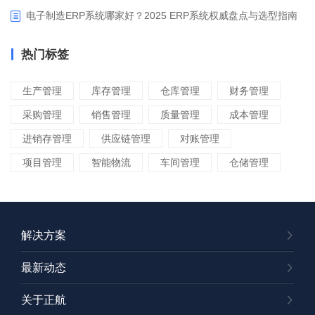
电子制造ERP系统哪家好？2025 ERP系统权威盘点与选型指南
热门标签
生产管理
库存管理
仓库管理
财务管理
采购管理
销售管理
质量管理
成本管理
进销存管理
供应链管理
对账管理
项目管理
智能物流
车间管理
仓储管理
解决方案
最新动态
关于正航