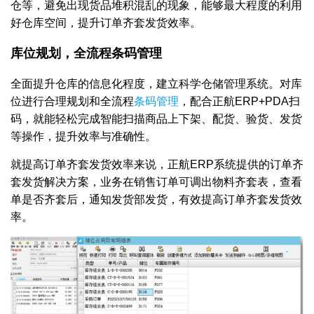
仓等，避免出现货品堆积混乱的现象，能够最大程度的利用
好仓库空间，提升订单齐套发货效率。
库位规划，全流程条码管理
全面提升仓库的信息化程度，建立科学仓储管理系统。对库
位进行合理规划和全流程
条码管理
，配合正航ERP+PDA扫
码，就能轻松完成智能扫描商品上下架、配货、验货、发货
等操作，提升效率与准确性。
就提高订单齐套发货效率来说，正航ERP系统提供的订单齐
套发货解决方案，业务在销售订单可调出物料齐套表，查看
单是否齐套后，通知发货部发货，有效提高订单齐套发货效
率。