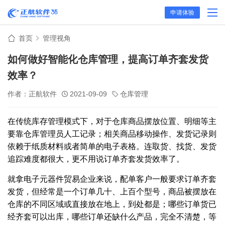
申请体验
首页
管理视角
如何做好智能化仓库管理，提高订单齐套发货
效率？
作者：正航软件
2021-09-09
仓库管理
在传统库存管理模式下，对于仓库商品摆放位置、明细等主
要靠仓库管理员人工记录；相关商品移动操作、发货记录则
依赖于纸质材料或者简单的电子表格。连取货、找货、发货
追踪难度都很大，更不用说订单齐套发货效率了。
就拿电子元器件贸易企业来说，配单客户一般要求订单齐套
发货，但经常是一个订单几十、上百个型号，商品被摆放在
仓库的不同区域或直接放在地上，到处都是；哪些订单货已
经齐套可以出库，哪些订单还缺什么产品，完全不清楚，等