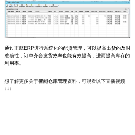
通过正航ERP进行系统化的配货管理，可以提高出货的及时
准确性，订单齐套发货效率也能有效提高，进而提高库存的
利用率。
想了解更多关于
智能仓库管理
资料
，可观看以下直播视频
↓
↓
↓