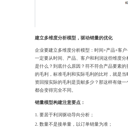
建立多维度分析模型，驱动销量的优化
企业要建立多维度分析模型：时间+产品+客
一定要从时间、产品、客户和利润这些维度分
是什么？到底什么原因？符不符合产品要素的
的毛利，标准毛利和实际毛利的比对，就是当
资回报实际的毛利是贡献多少？那这样有做一
都会变得完全不同。
销量模型构建注意要点：
1. 要居于利润驱动导向分析；
2. 数量不是接单量，以订单销量为准；