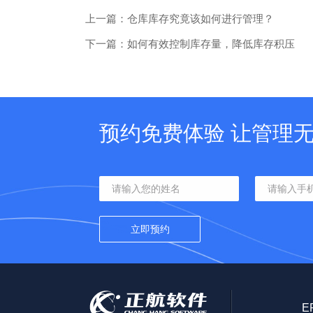
上一篇：仓库库存究竟该如何进行管理？
下一篇：如何有效控制库存量，降低库存积压
预约免费体验 让管理
E