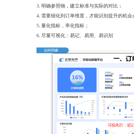
3. 明确参照物，建立标准与实际的对比；
4. 需要细化到订单维度，才能识别提升的机会
5. 量化指标，率化指标；
6. 尽量可视化：易记、易用、易识别