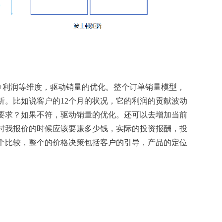
户+利润等维度，驱动销量的优化。整个订单销量模型，
析。比如说客户的12个月的状况，它的利润的贡献波动
要求？如果不符，驱动销量的优化。还可以去增加当前
时我报价的时候应该要赚多少钱，实际的投资报酬，投
个比较，整个的价格决策包括客户的引导，产品的定位