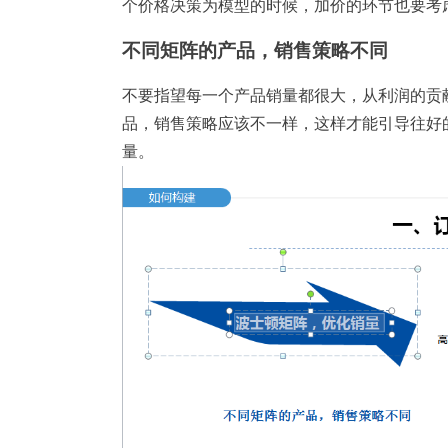
个价格决策为模型的时候，加价的环节也要考
不同矩阵的产品，销售策略不同
不要指望每一个产品销量都很大，从利润的贡
品，销售策略应该不一样，这样才能引导往好
量。