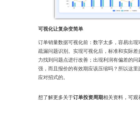
可视化让复杂变简单
订单销量
数据可视化前：数字太多，容易出现
疏漏问题识别。实现可视化后，标准和实际差
力找到问题点进行改善；出现利润有偏差的问
强，而且报价的有效期应该压缩吗？所以这里
应对招式的。
想了解更多关于
订单投资周期
相关资料
，可观