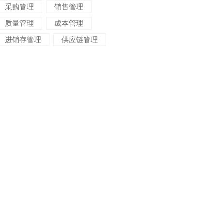
采购管理
销售管理
质量管理
成本管理
进销存管理
供应链管理
对账管理
项目管理
智能物流
车间管理
仓储管理