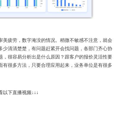
审美疲劳，数字淹没的情况。稍微不敏感不注意，就会
多少清清楚楚，有问题赶紧开会找问题，各部门齐心协
题，很容易分析出是什么原因？跟客户的报价灵活性要
面有很多方法，只要合理应用起来，业务单位是有很多
看以下直播视频
↓
↓
↓