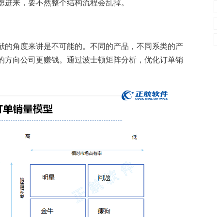
虑进来，要不然整个结构流程会乱掉。
献的角度来讲是不可能的。不同的产品，不同系类的产
的方向公司更赚钱。通过波士顿矩阵分析，优化订单销