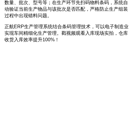
数量、批次、型号等；在生产环节先扫码物料条码，系统自
动验证当前生产物品与该批次是否匹配，严格防止生产组装
过程中出现错料问题。
正航ERP生产管理系统结合条码管理技术，可以电子制造业
实现车间精细化生产管理。戳视频观看入库现场实拍，仓库
收货入库效率提升100%！