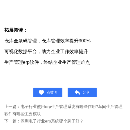
拓展阅读：
仓库全条码管理，仓库管理效率提升300%
可视化数据平台，助力企业工作效率提升
生产管理erp软件，终结企业生产管理难点
点赞
0
分享
上一篇：电子行业使用erp生产管理系统有哪些作用?车间生产管理
软件有哪些主要模块
下一篇：​深圳电子行业erp系统哪个牌子好？