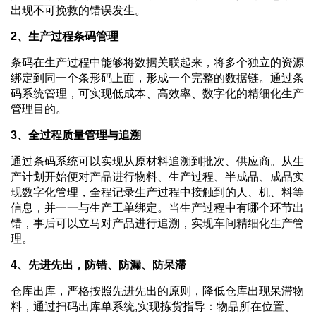
出现不可挽救的错误发生。
2、生产过程条码管理
条码在生产过程中能够将数据关联起来，将多个独立的资源
绑定到同一个条形码上面，形成一个完整的数据链。通过条
码系统管理，可实现低成本、高效率、数字化的精细化生产
管理目的。
3、全过程质量管理与追溯
通过条码系统可以实现从原材料追溯到批次、供应商。从生
产计划开始便对产品进行物料、生产过程、半成品、成品实
现数字化管理，全程记录生产过程中接触到的人、机、料等
信息，并一一与生产工单绑定。当生产过程中有哪个环节出
错，事后可以立马对产品进行追溯，实现车间精细化生产管
理。
4、先进先出，防错、防漏、防呆滞
仓库出库，严格按照先进先出的原则，降低仓库出现呆滞物
料，通过扫码出库单系统,实现拣货指导：物品所在位置、