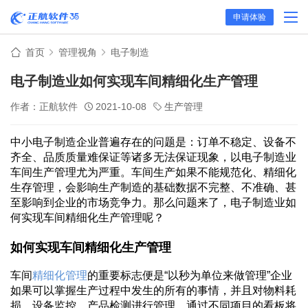
申请体验
首页
管理视角
电子制造
电子制造业如何实现车间精细化生产管理
作者：正航软件
2021-10-08
生产管理
中小电子制造企业普遍存在的问题是：订单不稳定、设备不
齐全、品质质量难保证等诸多无法保证现象，以电子制造业
车间生产管理尤为严重。车间生产如果不能规范化、精细化
生存管理，会影响生产制造的基础数据不完整、不准确、甚
至影响到企业的市场竞争力。那么问题来了，电子制造业如
何实现车间精细化生产管理呢？
如何实现车间精细化生产管理
车间
精细化管理
的重要标志便是“以秒为单位来做管理”企业
如果可以掌握生产过程中发生的所有的事情，并且对物料耗
损、设备监控、产品检测进行管理，通过不同项目的看板将