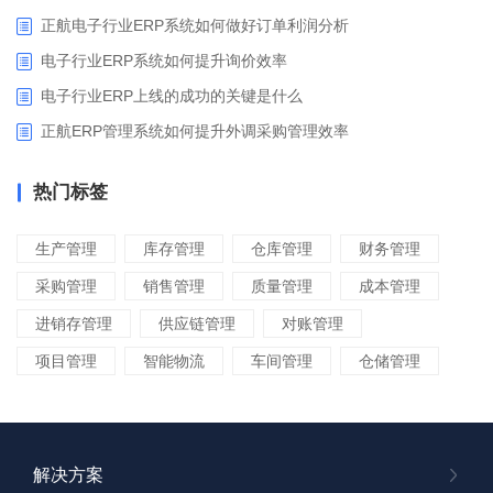
正航电子行业ERP系统如何做好订单利润分析
电子行业ERP系统如何提升询价效率
电子行业ERP上线的成功的关键是什么
正航ERP管理系统如何提升外调采购管理效率
热门标签
生产管理
库存管理
仓库管理
财务管理
采购管理
销售管理
质量管理
成本管理
进销存管理
供应链管理
对账管理
项目管理
智能物流
车间管理
仓储管理
解决方案