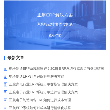
正航ERP解决方案
聚焦行业特性 因需扩展
查看详情
最新文章
电子制造ERP系统哪家好？2025 ERP系统权威盘点与选型指南
电子制造ERP订单追踪管理解决方案
正航家电行业ERP系统订单交期管理解决方案
正航电子行业ERP系统订单追踪管理解决方案
正航电子制造装备ERP如何进行成本管理
正航ERP系统如何对成本进行精细化核算