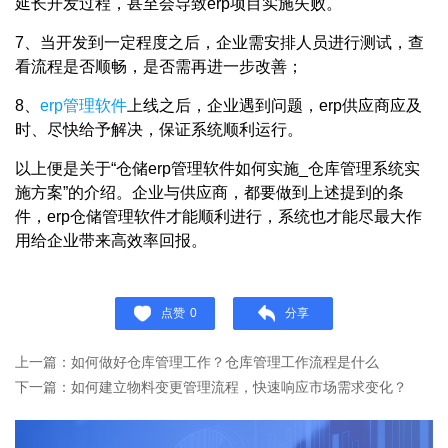
延长开发过程，甚至会导致erp项目实施失败。
7、当开发到一定程度之后，企业需安排人员进行测试，查
看流程是否顺畅，是否需再进一步改善；
8、
erp管理软件
上线之后，企业遇到问题，erp供应商应及
时、尽快给予解决，保证系统顺利运行。
以上便是关于“仓储erp管理软件如何实施_仓库管理系统实
施方案”的介绍。企业与供应商，都要做到上述提到的条
件，erp仓储管理软件才能顺利进行，系统也才能尽最大作
用给企业带来高效率回报。
点赞
0
分享
上一篇：如何做好仓库管理工作？仓库管理工作流程是什么
下一篇：如何建立物料变更管理流程，快速响应市场需求变化？