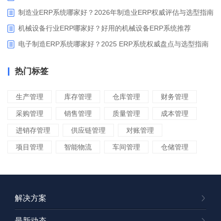
制造业ERP系统哪家好？2026年制造业ERP权威评估与选型指南
机械设备行业ERP哪家好？好用的机械设备ERP系统推荐
电子制造ERP系统哪家好？2025 ERP系统权威盘点与选型指南
热门标签
生产管理
库存管理
仓库管理
财务管理
采购管理
销售管理
质量管理
成本管理
进销存管理
供应链管理
对账管理
项目管理
智能物流
车间管理
仓储管理
解决方案
最新动态