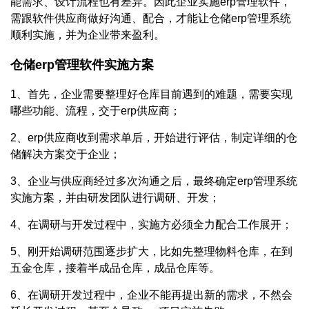
能需求、设计流程也有差异。因此企业实施erp管理软件，
需跟软件供应商做好沟通、配合，才能让仓储erp管理系统
顺利实施，并为企业带来盈利。
仓储erp管理软件实施方案
1、首先，企业需要整理好仓库目前遇到的难题，需要实现
哪些功能、流程，交于erp供应商；
2、erp供应商收到需求单后，开始进行评估，制定详细的仓
储解决方案交于企业；
3、企业与供应商经过多次沟通之后，最终确定erp管理系统
实施方案，并由研发团队进行调研、开发；
4、在调研与开发过程中，实施方必须全力配合工作展开；
5、刚开始调研范围逐步扩大，比如先整理物料仓库，在到
五金仓库，接着半成品仓库，成品仓库等。
6、在调研开发过程中，企业不能再提出新的需求，不然会