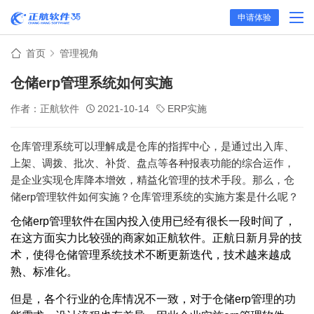
申请体验
首页
管理视角
仓储erp管理系统如何实施
作者：正航软件
2021-10-14
ERP实施
仓库管理系统可以理解成是仓库的指挥中心，是通过出入库、
上架、调拨、批次、补货、盘点等各种报表功能的综合运作，
是企业实现仓库降本增效，精益化管理的技术手段。那么，仓
储erp管理软件如何实施？仓库管理系统的实施方案是什么呢？
仓储erp管理软件在国内投入使用已经有很长一段时间了，
在这方面实力比较强的商家如正航软件。正航日新月异的技
术，使得仓储管理系统技术不断更新迭代，技术越来越成
熟、标准化。
但是，各个行业的仓库情况不一致，对于仓储erp管理的功