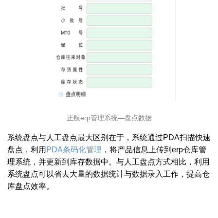
正航erp管理系统—盘点数据
系统盘点与人工盘点最大区别在于，系统通过PDA扫描快速
盘点，利用
PDA条码化管理
，将产品信息上传到erp仓库管
理系统，并更新到库存数据中。与人工盘点方式相比，利用
系统盘点可以省去大量的数据统计与数据录入工作，提高仓
库盘点效率。