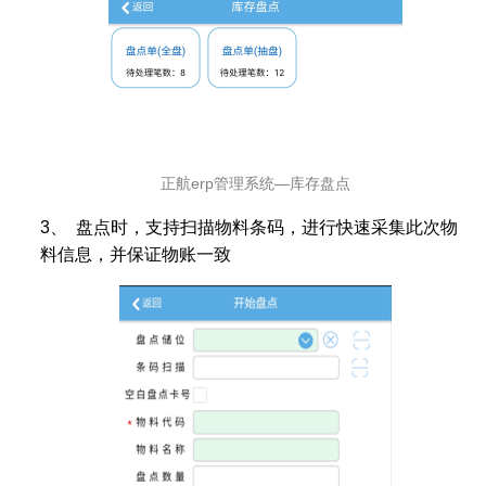
正航erp管理系统—库存盘点
3、
盘点时，支持扫描物料条码，进行快速采集此次物
料信息，并保证物账一致