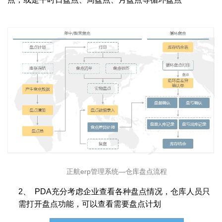
正航erp管理系统—仓库盘点流程
2、
PDA充分考虑企业查看各种盘点情况，仓库人员只
需打开盘点功能，可以查看需要盘点计划