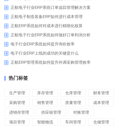
正航电子行业ERP系统订单追踪管理解决方案
正航电子制造装备ERP如何进行成本管理
正航ERP系统如何对成本进行精细化核算
正航电子行业ERP系统如何做好订单利润分析
电子行业ERP系统如何提升询价效率
电子行业ERP上线的成功的关键是什么
正航ERP管理系统如何提升外调采购管理效率
热门标签
生产管理
库存管理
仓库管理
财务管理
采购管理
销售管理
质量管理
成本管理
进销存管理
供应链管理
对账管理
项目管理
智能物流
车间管理
仓储管理