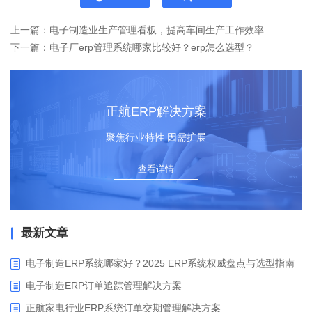
上一篇：电子制造业生产管理看板，提高车间生产工作效率
下一篇：电子厂erp管理系统哪家比较好？erp怎么选型？
正航ERP解决方案
聚焦行业特性 因需扩展
查看详情
最新文章
电子制造ERP系统哪家好？2025 ERP系统权威盘点与选型指南
电子制造ERP订单追踪管理解决方案
正航家电行业ERP系统订单交期管理解决方案