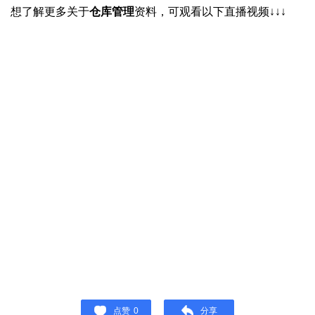
想了解更多关于
仓库管理
资料，可观看以下直播视频↓↓↓
点赞
0
分享