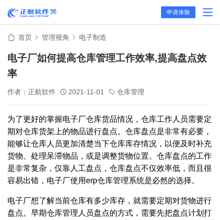
申请体验
首页
管理视角
电子制造
电子厂如何提高仓库管理工作效率,提高盘点效
率
作者：正航软件
2021-11-01
仓库管理
为了更好的掌握电子厂仓库货品情况，仓库工作人员需要定
期对仓库货架上的物品进行盘点。仓库盘点是非常有必要，
能够让仓库人员更加清楚当下仓库库存情况，以便及时补充
货物、处理呆滞物品，或是调整货物位置。仓库盘点的工作
是非常复杂，仅靠人工盘点，仓库盘点不仅效率低，而且很
容易出错，电子厂使用erp仓库管理系统是必然的选择。
电子厂想了解当前仓库有多少库存，就需要定期对货物进行
盘点。早期仓库管理人员盘点的方式，需要先把盘点计划打