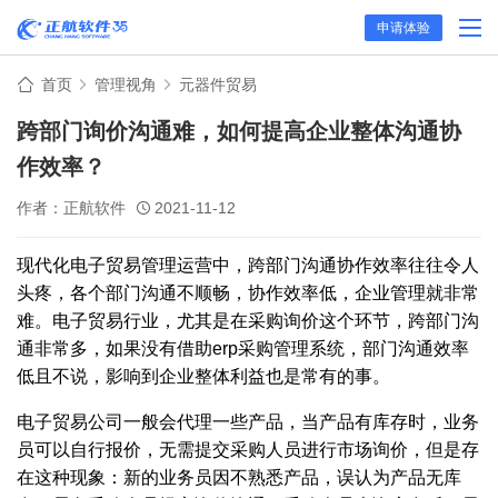
申请体验
首页
管理视角
元器件贸易
跨部门询价沟通难，如何提高企业整体沟通协
作效率？
作者：正航软件
2021-11-12
现代化电子贸易管理运营中，跨部门沟通协作效率往往令人
头疼，各个部门沟通不顺畅，协作效率低，企业管理就非常
难。电子贸易行业，尤其是在采购询价这个环节，跨部门沟
通非常多，如果没有借助erp采购管理系统，部门沟通效率
低且不说，影响到企业整体利益也是常有的事。
电子贸易公司一般会代理一些产品，当产品有库存时，业务
员可以自行报价，无需提交采购人员进行市场询价，但是存
在这种现象：新的业务员因不熟悉产品，误认为产品无库