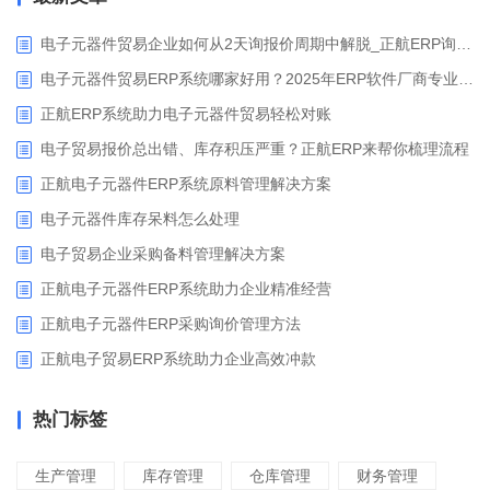
电子元器件贸易企业如何从2天询报价周期中解脱_正航ERP询价协同方案
电子元器件贸易ERP系统哪家好用？2025年ERP软件厂商专业解析
正航ERP系统助力电子元器件贸易轻松对账
电子贸易报价总出错、库存积压严重？正航ERP来帮你梳理流程
正航电子元器件ERP系统原料管理解决方案
电子元器件库存呆料怎么处理
电子贸易企业采购备料管理解决方案
正航电子元器件ERP系统助力企业精准经营
正航电子元器件ERP采购询价管理方法
正航电子贸易ERP系统助力企业高效冲款
热门标签
生产管理
库存管理
仓库管理
财务管理