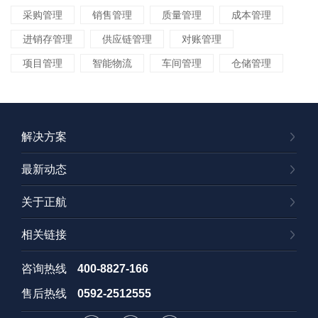
采购管理
销售管理
质量管理
成本管理
进销存管理
供应链管理
对账管理
项目管理
智能物流
车间管理
仓储管理
解决方案
最新动态
关于正航
相关链接
咨询热线
400-8827-166
售后热线
0592-2512555