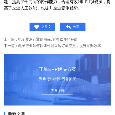
题，提高了部门间的协作能力，合理有效利用组织资源，提
高了企业人工效能，也提升企业竞争优势。
点赞
0
分享
上一篇：电子贸易行业使用erp管理软件的好处
下一篇：电子行业如何快速处理采购订单变更，提升采购效率
正航ERP解决方案
聚焦行业特性 因需扩展
查看详情
最新文章