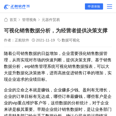
申请体验
首页
管理视角
元器件贸易
可视化销售数据分析，为经营者提供决策支撑
作者：正航软件
2021-11-19
数据可视化
随着公司销售数据的日益增加，企业需要强化销售数据管
理，从而实现对市场的快速判断，提供决策支撑。基于销售
数据分析，erp销售管理系统可视化销售数据报表，可以大
大提升数据化决策效率，进而高效促进销售订单的增加，实
现企业追求的业绩目标。
企业的立命之本就是赚钱，企业赚多少钱、盈利有无增长，
企业的订单目标有无达成，哪些订单最赚钱，哪些客户是企
业的vip重点维护客户等，这些数据的分析统计，对于企业
来讲是极其重要。早期企业统计销售数据时，是让业务部门
或是财务部门给出手工数据分析，确认公司当前运营情况。