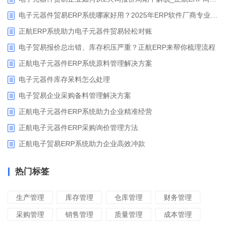
电子元器件贸易ERP系统哪家好用？2025年ERP软件厂商专业解析
正航ERP系统助力电子元器件贸易轻松对账
电子贸易报价总出错、库存积压严重？正航ERP来帮你梳理流程
正航电子元器件ERP系统原料管理解决方案
电子元器件库存呆料怎么处理
电子贸易企业采购备料管理解决方案
正航电子元器件ERP系统助力企业精准经营
正航电子元器件ERP采购询价管理方法
正航电子贸易ERP系统助力企业高效冲款
热门标签
生产管理
库存管理
仓库管理
财务管理
采购管理
销售管理
质量管理
成本管理