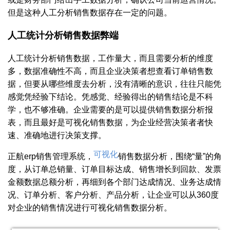
但是这种人工分析销售数据存在一定的问题。
人工统计分析销售数据弊端
人工统计分析销售数据，工作量大，而且需要分析的维度
多，数据准确性不高，而且企业决策者想查看订单销售数
据，但要从哪些维度去分析，没有清晰的意识，往往只能凭
感觉凭经验下结论。凭感觉、经验得出的销售结论是不科
学，也不够准确。企业需要的是可以提供销售数据分析报
表，而且最好是可视化销售数据，为企业经营决策者者快
速、准确地进行决策支撑。
可视化
正航erp销售管理系统，
销售数据分析，围绕“量”的角
度，从订单总销量、订单目标达成、销售增长到回款、发票
金额数据总额分析，再细到各个部门达成情况、业务达成情
况、订单分析、客户分析、产品分析，让企业可以从360度
对企业的销售情况进行可视化销售数据分析。