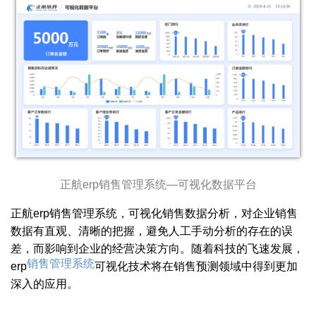
正航erp销售管理系统—可视化数据平台
正航erp销售管理系统，可视化销售数据分析，对企业销售
数据有直观、清晰的把握，避免人工手动分析的存在的误
差，而影响到企业的经营决策方向。随着科技的飞速发展，
销售管理系统
erp
可视化技术将在销售预测领域中得到更加
深入的应用。