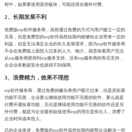
程中，如果要使用某些板块，可能还得在额外付费。
2、长期发展不利
免费版erp软件服务商，虽然通过免费的方式与用户建立一定的
关系，但是免费型的erp软件虽然短期内能够给企业带来一定的
利益，但是无法满足企业的长久发展需求，因为erp软件服务商
不会在免费版上面投入过多的人力、物力，就意味着用户无法
从erp服务商那得到erp服务支持。没有erp服务商的售后支持，
企业业务数据安全也就得不到保障。
3、浪费精力，效果不理想
erp软件服务商，通过免费的噱头将用户吸引过来，但是其拓展
功能不完善，企业要么继续使用功能不完善的软件，要么就是
付费开通拓展功能，无论是继续使用功能不完善的软件还是另
外付费，都是与企业最初始值使用erp的理念是有出入，浪费了
企业时间成本投入。
总的企业来讲，免费版的erp软件虽然短期内能帮企业解决一些