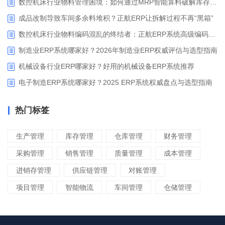
数控机床行业物料管理困境：如何通过MRP智能算料破解库存积压与停工待料难题？
成品改制导致车间多余料堆积？正航ERP让拆解过程不再“黑箱”
数控机床行业物料编码混乱的终结者：正航ERP系统高级编码管理解决方案
制造业ERP系统哪家好？2026年制造业ERP权威评估与选型指南
机械设备行业ERP哪家好？好用的机械设备ERP系统推荐
电子制造ERP系统哪家好？2025 ERP系统权威盘点与选型指南
热门标签
生产管理
库存管理
仓库管理
财务管理
采购管理
销售管理
质量管理
成本管理
进销存管理
供应链管理
对账管理
项目管理
智能物流
车间管理
仓储管理