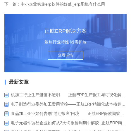
下一篇：中小企业实施erp软件的好处_erp系统有什么用
正航ERP解决方案
聚焦行业特性 因需扩展
查看详情
最新文章
机加工行业生产进度不透明——正航ERP生产报工与可视化解决方案
电子制造行业委外加工费用管控——正航ERP精细化成本核算解决方案
食品加工企业如何告别“过期报废”困境——正航ERP保质期管理应用解析
电子元器件贸易企业如何从2天询报价周期中解脱_正航ERP询价协同方案