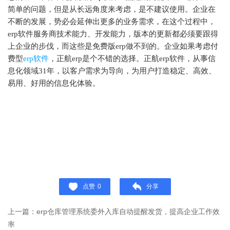
简单的问题，但是从长远角度来考虑，是不建议使用。企业在
不断的发展，势必会延伸出更多的业务需求，在这个过程中，
erp软件服务商技术能力、开发能力，版本的更新都必须要跟得
上企业的步伐，而这些是免费版erp做不到的。企业如果考虑付
费型
erp软件
，正航erp是个不错的选择。正航erp软件，从事信
息化领域31年，以客户需求为导向，为用户打造稳定、高效、
易用、好用的信息化体验。
点赞
0
分享
上一篇：erp仓库管理系统委外入库自动提醒发货，提高企业工作效
率