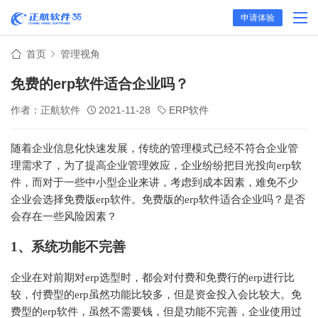
申请体验
首页
管理视角
免费的erp软件适合企业吗？
作者：正航软件
2021-11-28
ERP软件
随着企业信息化快速发展，传统的管理模式已经不符合企业管
理需求了，为了提高企业管理效应，企业纷纷把目光投向erp软
件，而对于一些中小型企业来讲，考虑到成本因素，难免不少
企业会选择免费版erp软件。免费版的erp软件适合企业吗？是否
会存在一些风险因素？
1、系统功能不完善
企业在对前期对erp选型时，都会对付费和免费行的erp进行比
较，付费型的erp虽然功能比较多，但是资金投入会比较大。免
费型的erp软件，虽然不需要钱，但是功能不完善，企业使用过