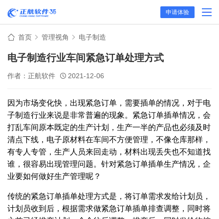
申请体验
首页
管理视角
电子制造
电子制造行业车间紧急订单处理方式
作者：正航软件
2021-12-06
因为市场变化快，出现紧急订单，需要插单的情况，对于电
子制造行业来说是非常普遍的现象。紧急订单插单情况，会
打乱车间原本既定的生产计划，生产一半的产品也必须及时
清点下线，电子原材料在车间不方便管理，不像仓库那样，
有专人专管，生产人员来回走动，材料出现丢失也不知道找
谁，很容易出现管理问题。针对紧急订单插单生产情况，企
业要如何做好生产管理呢？
传统的紧急订单插单处理方式是，将订单需求发给计划员，
计划员收到后，根据需求做紧急订单插单排查调整，同时将