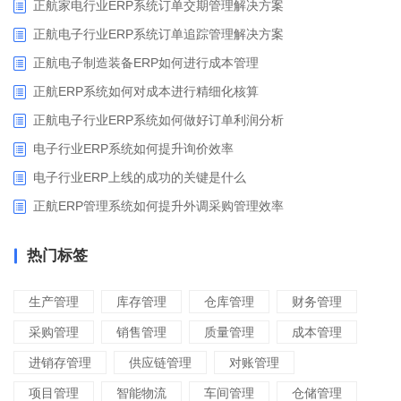
正航家电行业ERP系统订单交期管理解决方案
正航电子行业ERP系统订单追踪管理解决方案
正航电子制造装备ERP如何进行成本管理
正航ERP系统如何对成本进行精细化核算
正航电子行业ERP系统如何做好订单利润分析
电子行业ERP系统如何提升询价效率
电子行业ERP上线的成功的关键是什么
正航ERP管理系统如何提升外调采购管理效率
热门标签
生产管理
库存管理
仓库管理
财务管理
采购管理
销售管理
质量管理
成本管理
进销存管理
供应链管理
对账管理
项目管理
智能物流
车间管理
仓储管理