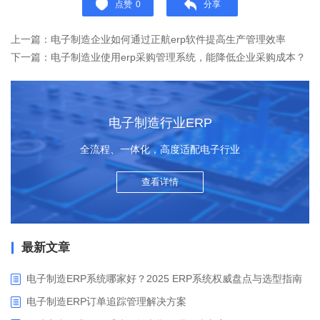
点赞
0
分享
上一篇：电子制造企业如何通过正航erp软件提高生产管理效率
下一篇：电子制造业使用erp采购管理系统，能降低企业采购成本？
电子制造行业ERP
全流程、一体化，高度适配电子行业
查看详情
最新文章
电子制造ERP系统哪家好？2025 ERP系统权威盘点与选型指南
电子制造ERP订单追踪管理解决方案