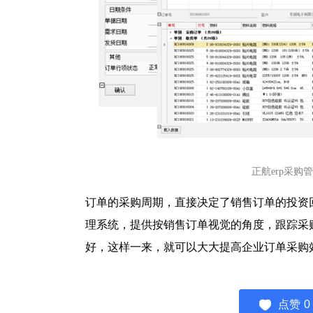
正航erp采
订单的采购周期，直接决定了销售订单的投资回
理系统，提供按销售订单视觉的角度，跟踪采
好，这样一来，就可以大大提高企业订单采购
点赞
0