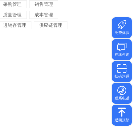
采购管理
销售管理
质量管理
成本管理
进销存管理
供应链管理
对账管理
项目管理
智能物流
车间管理
仓储管理