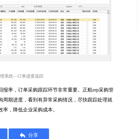
购管理系统—订单进度追踪
报率，订单采购跟踪环节非常重要。正航erp采购管
购周期进度，看到有异常采购情况，尽快跟踪处理就
效率，降低企业采购成本。
分享