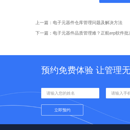
上一篇：电子元器件仓库管理问题及解决方法
下一篇：电子元器件品质管理难？正航erp软件
预约免费体验 让管理