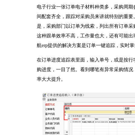
塑胶加工
整合型贸易
电子行业一张订单电子材料种类多，采购周期
智能制造
工业设备贸
间配套齐全，跟踪对采购员来讲就特别的重要
查看更多>
查看更多>
是，采购部门以订单为线索，列出所有订单采
这种跟单效率不高，工作量也大，还有可能出
航erp提供的解决方案是订单一键追踪，实时
在订单进度追踪表里面，输入单号，或是按行
购进度，一目了然。看到哪笔有异常采购情况
率大大提升。