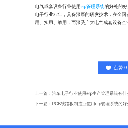
电气成套设备行业使用
erp管理系统
的好处的好
电子行业
32年，具备深厚的研发技术，在全国有
用、实用、够用，而深受广大电气成套设备企
点赞
0
上一篇：汽车电子行业使用erp生产管理系统有什
下一篇：PCB线路板制造业使用erp管理系统的好