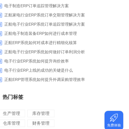
电子制造ERP订单追踪管理解决方案
正航家电行业ERP系统订单交期管理解决方案
正航电子行业ERP系统订单追踪管理解决方案
正航电子制造装备ERP如何进行成本管理
正航ERP系统如何对成本进行精细化核算
正航电子行业ERP系统如何做好订单利润分析
电子行业ERP系统如何提升询价效率
电子行业ERP上线的成功的关键是什么
正航ERP管理系统如何提升外调采购管理效率
热门标签
生产管理
库存管理
仓库管理
财务管理