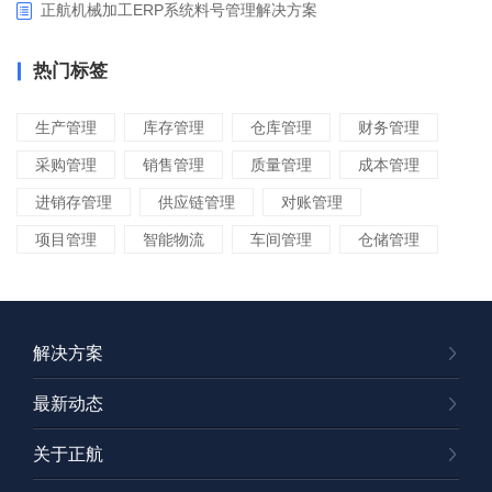
正航机械加工ERP系统料号管理解决方案
热门标签
生产管理
库存管理
仓库管理
财务管理
采购管理
销售管理
质量管理
成本管理
进销存管理
供应链管理
对账管理
项目管理
智能物流
车间管理
仓储管理
解决方案
最新动态
关于正航