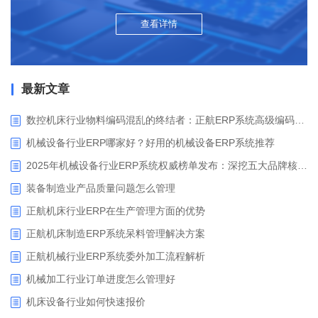
查看详情
最新文章
数控机床行业物料编码混乱的终结者：正航ERP系统高级编码管理解决方案
机械设备行业ERP哪家好？好用的机械设备ERP系统推荐
2025年机械设备行业ERP系统权威榜单发布：深挖五大品牌核心价值
装备制造业产品质量问题怎么管理
正航机床行业ERP在生产管理方面的优势
正航机床制造ERP系统呆料管理解决方案
正航机械行业ERP系统委外加工流程解析
机械加工行业订单进度怎么管理好
​机床设备行业如何快速报价