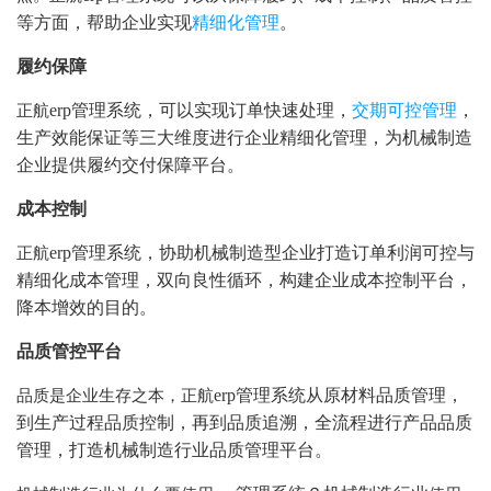
等方面，帮助企业实现
精细化管理
。
履约保障
erp管理系统，可以实现订单快速处理，
交期可控管理
，
正航
生产效能保证等三大维度进行企业精细化管理，为机械制造
企业提供履约交付保障平台。
成本控制
erp管理系统，协助机械制造型企业打造订单利润可控与
正航
精细化成本管理，双向良性循环，构建企业
成本控制
平台，
降本增效
的目的
。
品质管控平台
erp管理系统从原材料品质管理，
品质是企业生存之本，正航
到生产过程品质控制，再到品质追溯，全流程进行产品品质
管理，打造机械制造行业品质管理平台。