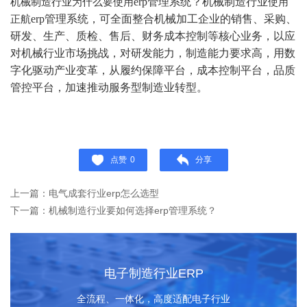
erp管理系统？
机械制造行业
机械制造行业为什么要使用
使用
erp管理系统，可全面整合机械加工企业的销售、采购、
正航
研发、生产、质检、售后、财务成本控制等核心业务，以应
对机械行业市场挑战，对研发能力，制造能力要求高，用数
字化驱动产业变革，从履约保障平台，成本控制平台，品质
管控平台，加速推动服务型制造业转型。
点赞
0
分享
上一篇：电气成套行业erp怎么选型
下一篇：机械制造行业要如何选择erp管理系统？
电子制造行业ERP
全流程、一体化，高度适配电子行业