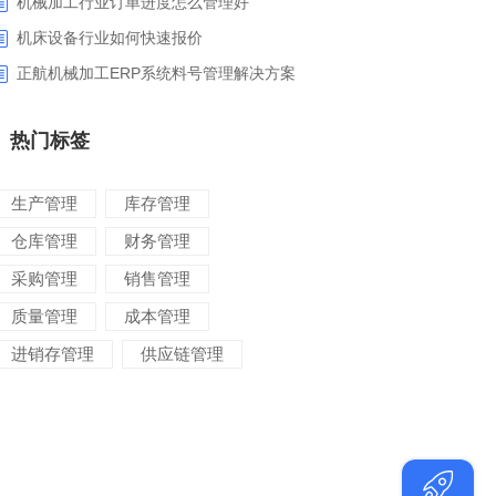
机械加工行业订单进度怎么管理好
​机床设备行业如何快速报价
正航机械加工ERP系统料号管理解决方案
热门标签
生产管理
库存管理
仓库管理
财务管理
采购管理
销售管理
质量管理
成本管理
进销存管理
供应链管理
对账管理
项目管理
智能物流
车间管理
仓储管理