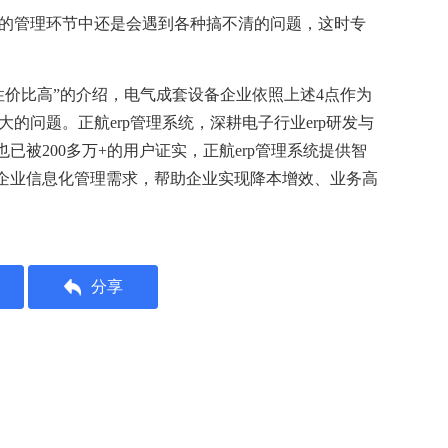
体的管理环节中还是会遇到各种搞不清的问题，这时专
个性价比高”的介绍，电气成套设备企业依照上述4点作为
大的问题。正航erp管理系统，深耕电子行业erp研发与
已被200多万+的用户证实，正航erp管理系统提供智
企业信息化管理需求，帮助企业实现降本增效、业务高
分享