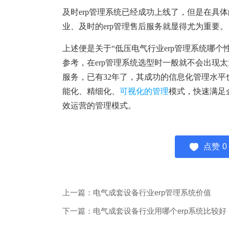
及时
erp管理系统已经成功上线了，但是在具
业、及时的erp管理售后服务就显得尤为重要。
上述便是关于
“低压电气行业erp管理系统哪
参考，在erp管理系统选型时一般就不会出现太
服务，已有32年了，其成功的信息化管理水平也
能化、精细化、
可视化的管理
模式，快速满足
效运营的管理模式。
点赞
0
上一篇：电气成套设备行业erp管理系统价值
下一篇：电气成套设备行业用哪个erp系统比较好