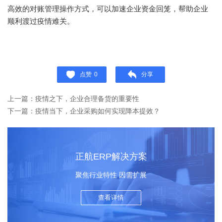
高效的对账管理操作方式，可以加速企业资金回笼，帮助企业
顺利渡过疫情难关。
点赞
0
分享
上一篇：疫情之下，企业合理备货的重要性
下一篇：疫情当下，企业采购如何实现降本提效？
正航ERP解决方案
聚焦行业特性 因需扩展
查看详情