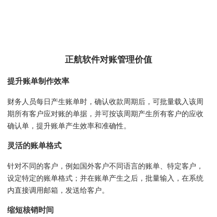
正航软件对账管理价值
提升账单制作效率
财务人员每日产生账单时，确认收款周期后，可批量载入该周
期所有客户应对账的单据，并可按该周期产生所有客户的应收
确认单，提升账单产生效率和准确性。
灵活的账单格式
针对不同的客户，例如国外客户不同语言的账单、特定客户，
设定特定的账单格式；并在账单产生之后，批量输入，在系统
内直接调用邮箱，发送给客户。
缩短核销时间