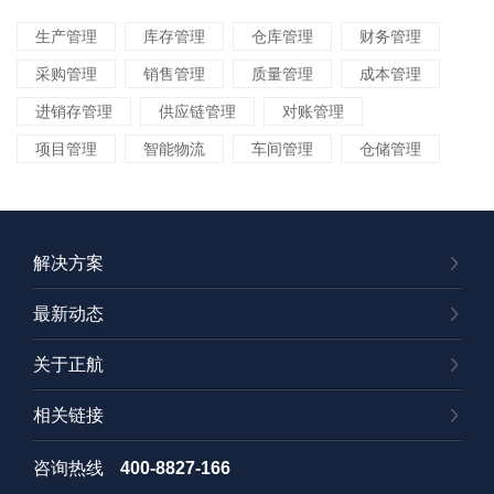
生产管理
库存管理
仓库管理
财务管理
采购管理
销售管理
质量管理
成本管理
进销存管理
供应链管理
对账管理
项目管理
智能物流
车间管理
仓储管理
解决方案
最新动态
关于正航
相关链接
咨询热线
400-8827-166