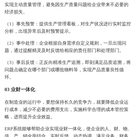
实现主动质量管理，避免因生产质量问题给企业带来不必要的
经济损失。
（1）事先预警：提供生产管理看板，对生产状况进行实时监控
分析，出现异常后及时预警提示。
（2）事中处理：企业根据自身需求自定义规则，一旦出现问
题，通过提醒精灵及时反馈给相应的责任部门和处理部门。
（3）事后反馈：正反向精准生产追溯，即刻满足品质追溯，将
问题点确定在哪个部门或哪批物料等，实现产品质量良性循
环。
03 业财一体化
在制造业的运行中，要想保持长久的竞争力，就要降低企业运
行成本，减少不必要的费用支出，实施科学合理的成本管控策
略，进而提升企业效益。
ERP系统能够帮助企业实现业财一体化，使企业的人、财、物、
供、产、销全面结合，实时反馈、动态协调，满足业务、财务