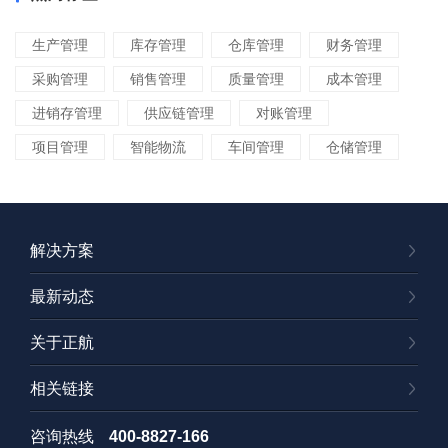
生产管理
库存管理
仓库管理
财务管理
采购管理
销售管理
质量管理
成本管理
进销存管理
供应链管理
对账管理
项目管理
智能物流
车间管理
仓储管理
解决方案
最新动态
关于正航
相关链接
咨询热线
400-8827-166