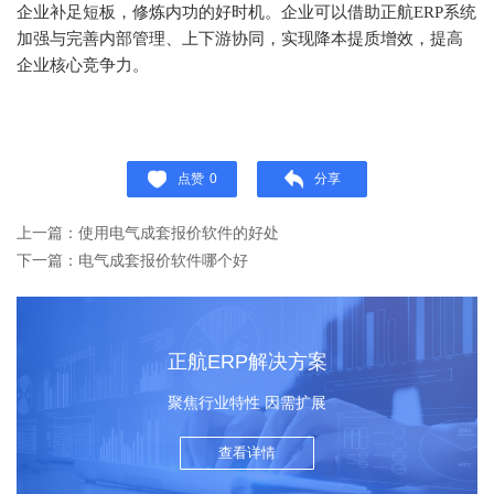
企业补足短板，修炼内功的好时机。企业可以借助正航ERP系统
加强与完善内部管理、上下游协同，实现降本提质增效，提高
企业核心竞争力。
点赞
0
分享
上一篇：使用电气成套报价软件的好处
下一篇：电气成套报价软件哪个好
正航ERP解决方案
聚焦行业特性 因需扩展
查看详情