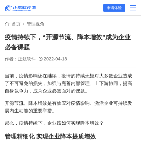
申请体验
首页
管理视角
疫情持续下，“开源节流、降本增效”成为企业
必备课题
作者：正航软件
2022-04-18
当前，疫情影响还在继续，疫情的持续无疑对大多数企业造成
了不可避免的损失，加强与完善内部管理、上下游协同，提高
自身竞争力，成为企业必需面对的课题。
开源节流、降本增效是有效应对疫情影响、激活企业可持续发
展内生动能的重要举措。
那么，疫情持续下，企业该如何实现降本增效？
管理精细化
实现企业降本提质增效