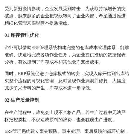
受到新冠疫情影响，企业发展受到冲击，为获取持续增长的突
破点，越来越多的企业把视线转向了企业内部，希望通过推进
精细化管理来实现降本提质增效。
01 库存管理优化
企业可以借助ERP管理系统构建完整的仓库成本管理体系，能够
准确、快速地完成各项作业任务，为企业提供准确的数据报表
分析，有效控制了库存成本和其他仓库支出成本。
同时，ERP系统促进了仓库模式的转变，实现入库开始到出库结
束整个流程的可视化管理，及时发现作业漏洞并修复，大幅度
减少了呆滞料的产生，库存成本进一步降低。
02 生产质量控制
在生产过程中，难免会出现不合格产品，若生产过程中无法严
格把控质检，不仅造成原料的浪费，也会耽误生产进度。
ERP管理系统建立事先预防、事中处理、事后反馈的循环机制，