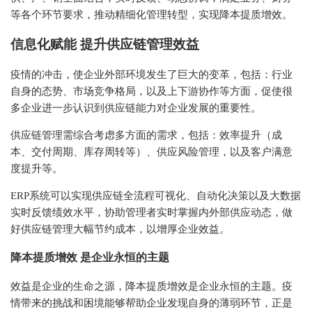
等各个环节要求，推动精细化管理转型，实现降本提质增效。
信息化赋能
提升供应链管理效益
疫情的冲击，使企业外部环境发生了巨大的变革，包括：行业
自身的态势、市场竞争格局，以及上下游协作等方面，促使很
多企业进一步认识到供应链能力对企业发展的重要性。
供应链管理需综合考虑多方面的需求，包括：效率提升（成
本、交付周期、库存周转等）、供应风险管理，以及客户满意
度提升等。
ERP系统
可以实现供应链全流程可视化、自动化决策以及大数据
实时反馈绩效水平，协助管理者实时掌握内外部供应动态，做
好供应链管理大幅节约成本，以增厚企业效益。
降本提质增效
是企业永恒的主题
效益是企业的生命之源，降本提质增效是企业永恒的主题。疫
情带来的挑战和困境能够帮助企业发现自身的薄弱环节，正是