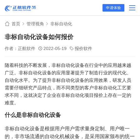
申请体验
首页
管理视角
非标自动化
非标自动化设备如何报价
作者：正航软件
2022-05-19
报价软件
随着科技的不断发展，非标自动化设备在行业中的应用越来越
广泛。非标自动化设备的应用显著提升了制造行业的现代化、
自动化水平。为了提升非标自动化设备的应用效果，研发人员
需要仔细研究产品特点，而不同类型的客户非标自动化工艺要
求不同，这就决定了企业在非标自动化项目报价上存在一定的
难度。
什么是非标自动化设备
非标自动化设备是根据用户用户需求量身定制、用户唯一
的，非市场流通的自动化机械设备，是采用国家颁布的统一