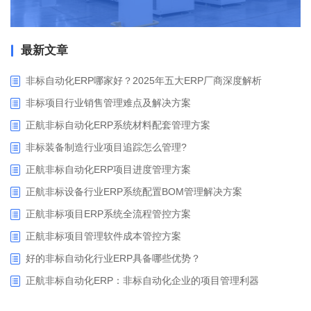
最新文章
非标自动化ERP哪家好？2025年五大ERP厂商深度解析
非标项目行业销售管理难点及解决方案
正航非标自动化ERP系统材料配套管理方案
非标装备制造行业项目追踪怎么管理?
正航非标自动化ERP项目进度管理方案
正航非标设备行业ERP系统配置BOM管理解决方案
正航非标项目ERP系统全流程管控方案
正航非标项目管理软件成本管控方案
好的非标自动化行业ERP具备哪些优势？
正航非标自动化ERP：非标自动化企业的项目管理利器