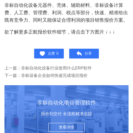
非标自动化设备元器件、壳体、辅助材料、非标设备计算
费、人工费、管理费、利润、税点等部分，快速、精准给出
既有竞争力、同时又能保证合理利润的项目销售报价方案。
欲了解更多正航报价软件细节，请点击下方图片
↓ ↓ ↓
点赞
0
分享
上一篇：非标自动化设备行业使用什么ERP软件
下一篇：非标设备企业如何快速完成项目报价
非标自动化项目管理软件
报价到交付 全流程精准追踪
查看详情