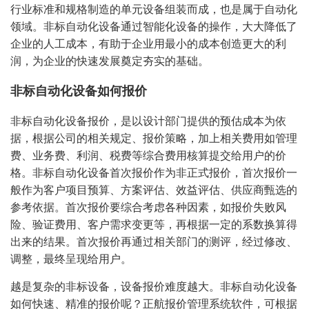
行业标准和规格制造的单元设备组装而成，也是属于自动化
领域。非标自动化设备通过智能化设备的操作，大大降低了
企业的人工成本，有助于企业用最小的成本创造更大的利
润，为企业的快速发展奠定夯实的基础。
非标自动化设备如何报价
非标自动化设备报价，是以设计部门提供的预估成本为依
据，根据公司的相关规定、报价策略，加上相关费用如管理
费、业务费、利润、税费等综合费用核算提交给用户的价
格。非标自动化设备首次报价作为非正式报价，首次报价一
般作为客户项目预算、方案评估、效益评估、供应商甄选的
参考依据。首次报价要综合考虑各种因素，如报价失败风
险、验证费用、客户需求变更等，再根据一定的系数换算得
出来的结果。首次报价再通过相关部门的测评，经过修改、
调整，最终呈现给用户。
越是复杂的非标设备，设备报价难度越大。非标自动化设备
如何快速、精准的报价呢？正航报价管理系统软件，可根据