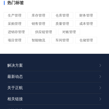
热门标签
生产管理
库存管理
仓库管理
财务管理
采购管理
销售管理
质量管理
成本管理
进销存管理
供应链管理
对账管理
项目管理
智能物流
车间管理
仓储管理
解决方案
最新动态
关于正航
相关链接