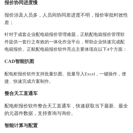
报价协同进度慢
报价涉及人员多，人员间协同差进度不明，报价审批时效性
差；
针对于成套企业配电箱报价管理难题，正航配电箱报价管理软
件提供一套行之有效的一体化作业平台，帮助企业快速完成配
电箱报价。正航配电箱报价软件亮点主要体现在以下
4个方面：
CAD智能扒图
配电柜报价软件支持批量扒图、批量导入
Excel，一键操作，便
捷、快速完成方案制作。
整合天工直通车
配电柜报价软件整合天工直通车，快速获取当下最新、最全
的元器件数据，支持查询与询价。
智能计算与配置