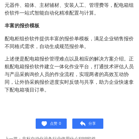
元器件、箱体、主材辅材、安装人工、管理费等，配电箱组
价软件一站式智能自动化精准配置与计算。
丰富的报价模板
配电柜组价软件提供丰富的报价单模板，满足企业销售报价
不同格式需求，自动生成规范报价单。
上述便是配电箱报价管理难点以及相应的解决方案介绍。正
航配电箱报价软件建立一体化作业平台，打通技术评估人员
与产品采购询价人员的作业流程，实现两者的高效互动协
同，让外协采购报价进度实时反馈与共享，助力企业快速拿
下配电箱项目订单。
点赞
0
分享
上一篇：非标自动化设备行业使用什么ERP软件