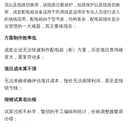
流以及线路切换用，该线路过载保护，短路保护以及线路切换
用，成套配电箱设备适用于民用或是适用非专业人员进行进入
的场地适用。配电箱由于型号多，结构复杂，配电箱报价是企
管理的
一大难题，其主要体现在：
业
方案制作效率低
成套企业无法快速制作配电箱（柜）方案，历史项目查询难
度大，重复劳动多；
项目成本算不清
无法准确准确评估项目成本，报价无法保障利润，甚至是报
错亏钱；
报错试算老出错
试算过程不科学，繁琐的手工编辑和统计，价格调整频繁易
出错；