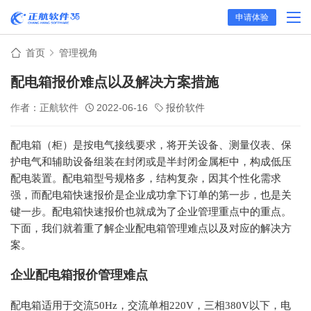
申请体验
首页
管理视角
配电箱报价难点以及解决方案措施
作者：正航软件
2022-06-16
报价软件
配电箱（柜）是按电气接线要求，将开关设备、测量仪表、保
护电气和辅助设备组装在封闭或是半封闭金属柜中，构成低压
配电装置。配电箱型号规格多，结构复杂，因其个性化需求
强，而配电箱快速报价是企业成功拿下订单的第一步，也是关
键一步。配电箱快速报价也就成为了企业管理重点中的重点。
下面，我们就着重了解企业配电箱管理难点以及对应的解决方
案。
企业配电箱报价管理难点
配电箱适用于交流
50Hz，交流单相220V，三相380V以下，电