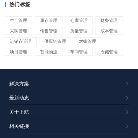
热门标签
生产管理
库存管理
仓库管理
财务管理
采购管理
销售管理
质量管理
成本管理
进销存管理
供应链管理
对账管理
项目管理
智能物流
车间管理
仓储管理
解决方案
最新动态
关于正航
相关链接