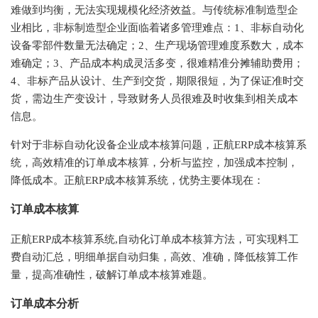
难做到均衡，无法实现规模化经济效益。与传统标准制造型企
业相比，非标制造型企业面临着诸多管理难点：
1、非标自动化
设备零部件数量无法确定；2、生产现场管理难度系数大，成本
难确定；3、产品成本构成灵活多变，很难精准分摊辅助费用；
4、非标产品从设计、生产到交货，期限很短，为了保证准时交
货，需边生产变设计，导致财务人员很难及时收集到相关成本
信息。
针对于非标自动化设备企业成本核算问题，正航
ERP成本核算系
统，高效精准的订单成本核算，分析与监控，加强成本控制，
降低成本。正航ERP成本核算系统，优势主要体现在：
订单成本核算
正航
ERP成本核算系统,自动化订单成本核算方法，可实现料工
费自动汇总，明细单据自动归集，高效、准确，降低核算工作
量，提高准确性，破解订单成本核算难题。
订单成本分析