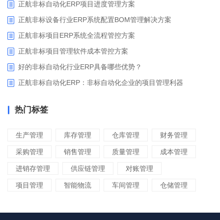
正航非标自动化ERP项目进度管理方案
正航非标设备行业ERP系统配置BOM管理解决方案
正航非标项目ERP系统全流程管控方案
正航非标项目管理软件成本管控方案
好的非标自动化行业ERP具备哪些优势？
正航非标自动化ERP：非标自动化企业的项目管理利器
热门标签
生产管理
库存管理
仓库管理
财务管理
采购管理
销售管理
质量管理
成本管理
进销存管理
供应链管理
对账管理
项目管理
智能物流
车间管理
仓储管理