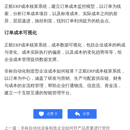
正航
ERP成本核算系统，建立订单成本监控模型，以订单为线
索，分析订单成本项目，以及标准成本、实际成本之间的差
异，层层递进，抽丝剥茧，找到订单利润提升的机会点。
订单成本可视化
正航
ERP成本核算系统，成本数据可视化，包括企业成本的构成
与变化、成本实际执行的偏差，以及成本的变化趋势等等，给
企业成本管理提供数据支撑。
非标自动化制造型企业成本如何核算？正航
ERP成本核算系统，
以订单为中心，涵盖了研发与营销、生产与配套供应链、财务
与成本的全流程管理，帮助企业打通物流、信息流、资金流，
建立一个互联互通的智能管理平台。
点赞
0
分享
上一篇：非标自动化设备制造企业如何对产品质量进行管控