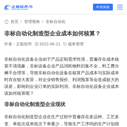
申请体验
首页
管理视角
非标自动化
非标自动化制造型企业成本如何核算？
作者：正航软件
2022-06-21
成本管理
非标自动化设备企业由于产品定制需求性强，普遍存在成本核
算不清现象，非标设备企业产品消耗物料归集不全，料工费分
摊不合理等，导致非标自动化设备在核算产品成本与实际成本
时存在较大差异，对企业销售报价、利润预算等会造成较大的
误差，影响到企业订单的实际利润。非标自动化设备企业成本
该如何核算呢？
非标自动化制造型企业现状
非标自动化制造型企业在生产过程中普遍存在多品种、工艺多
变、单批次或单批次下单量少，导致生产工序间的生产计划很