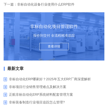
下一篇：非标自动化设备行业使用什么ERP软件
非标自动化项目管理软件
报价到交付 全流程精准追踪
查看详情
最新文章
非标自动化ERP哪家好？2025年五大ERP厂商深度解析
非标项目行业销售管理难点及解决方案
正航非标自动化ERP系统材料配套管理方案
非标装备制造行业项目追踪怎么管理?