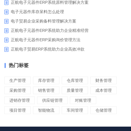
正航电子元器件ERP系统原料管理解决方案
电子元器件库存呆料怎么处理
电子贸易企业采购备料管理解决方案
正航电子元器件ERP系统助力企业精准经营
正航电子元器件ERP采购询价管理方法
正航电子贸易ERP系统助力企业高效冲款
热门标签
生产管理
库存管理
仓库管理
财务管理
采购管理
销售管理
质量管理
成本管理
进销存管理
供应链管理
对账管理
项目管理
智能物流
车间管理
仓储管理