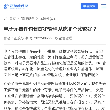
申请体验
首页
管理视角
元器件贸易
电子元器件销售ERP管理系统哪个比较好？
作者：正航软件
2022-06-22
销售管理
电子元器件由于多品种、小批量、价格波动频繁等特点，企业
在管理上存在一定的难度，为了降低企业利润，提升运营管理
效率，对电子元器件产品进行精细化管理是必然的趋势。
ERP管
理系统可以精细化、流程化化的管理好企业内外部运作，然而
面对市场上五花八门的ERP管理系统，企业该如何选择呢？
在介绍电子元器件销售
ERP管理系统哪个比较好之前，我们先来
了解下电子元器件的行业背景。电子元器件的产品特性，决定
了企业在管理过程中会面临诸多问题，主要体现在：1、元器件
种类多、价格波动大，很难又快又准给出客户报价；2、采购产
品多、精准备货挑战大，企业很难平衡供应及库存积压；3、发