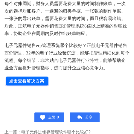
每个对账周期，财务人员需要花费大量的时间制作账单，一次
次的选择对账客户、一遍遍的归类单据、一张张的制作单据、
一张张的导出账单，需要花费大量的时间，而且很容易出错。
对此，正航电子元器件销售
ERP管理系统6倍以上精准的对账效
率，协助企业在周期内及时作出账单响应。
电子元器件销售
erp管理系统哪个比较好？正航电子元器件销售
ERP管理，32年的电子行业经验沉淀，能够把管理精细化到每个
流程、每个细节，非常贴合电子元器件行业特性，能够帮助企
业全方面提升管理指标，进而提升企业核心竞争力。
点赞
0
分享
上一篇：电子元件进销存管理软件哪个比较好?