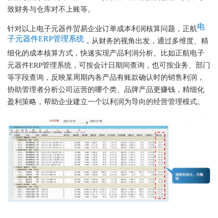
致财务与仓库对不上账等。
电
针对以上电子元器件贸易企业订单成本利润核算问题，正航
子元器件ERP管理系统
，从财务的视角出发，通过多维度、精
细化的成本核算方式，快速实现产品利润分析。比如正航电子
元器件ERP管理系统，可按会计日期间查询，也可按业务、部门
等字段查询，反映某周期内各产品有账款确认时的销售利润，
协助管理者分析公司运营的哪个类、品牌产品更赚钱，精细化
盈利策略，帮助企业建立一个以利润为导向的经营管理模式。