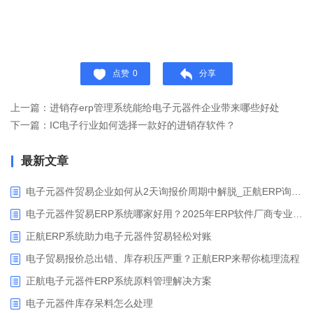
点赞
0
分享
上一篇：进销存erp管理系统能给电子元器件企业带来哪些好处
下一篇：IC电子行业如何选择一款好的进销存软件？
最新文章
电子元器件贸易企业如何从2天询报价周期中解脱_正航ERP询价协同方案
电子元器件贸易ERP系统哪家好用？2025年ERP软件厂商专业解析
正航ERP系统助力电子元器件贸易轻松对账
电子贸易报价总出错、库存积压严重？正航ERP来帮你梳理流程
正航电子元器件ERP系统原料管理解决方案
电子元器件库存呆料怎么处理