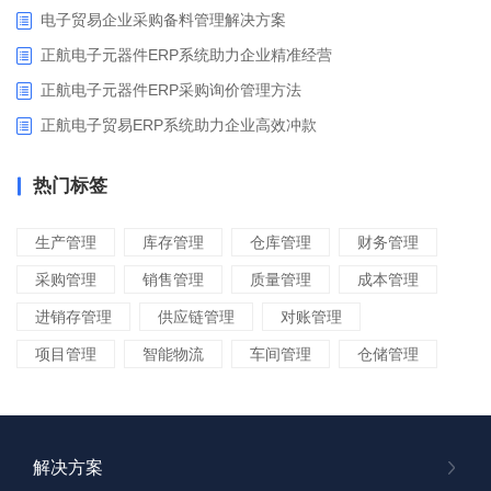
电子贸易企业采购备料管理解决方案
正航电子元器件ERP系统助力企业精准经营
正航电子元器件ERP采购询价管理方法
正航电子贸易ERP系统助力企业高效冲款
热门标签
生产管理
库存管理
仓库管理
财务管理
采购管理
销售管理
质量管理
成本管理
进销存管理
供应链管理
对账管理
项目管理
智能物流
车间管理
仓储管理
解决方案